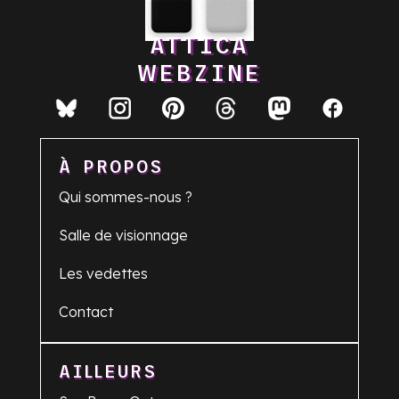
ATTICA
WEBZINE
À PROPOS
Qui sommes-nous ?
Salle de visionnage
Les vedettes
Contact
AILLEURS