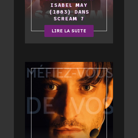
ISABEL MAY
(1883) DANS
SCREAM 7
LIRE LA SUITE