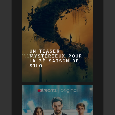
UN TEASER
MYSTÉRIEUX POUR
LA 3È SAISON DE
SILO