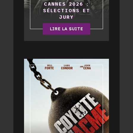
CANNES 2026 :
SÉLECTIONS ET
JURY
LIRE LA SUITE