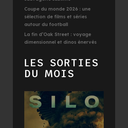
Coupe du monde 2026 : une
sélection de films et séries
autour du football
La fin d’Oak Street : voyage
dimensionnel et dinos énervés
LES SORTIES
DU MOIS