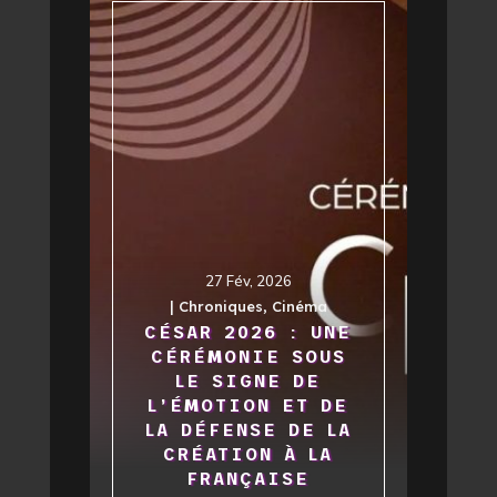
27 Fév, 2026
|
Chroniques
,
Cinéma
CÉSAR 2026 : UNE
CÉRÉMONIE SOUS
LE SIGNE DE
L’ÉMOTION ET DE
LA DÉFENSE DE LA
CRÉATION À LA
FRANÇAISE