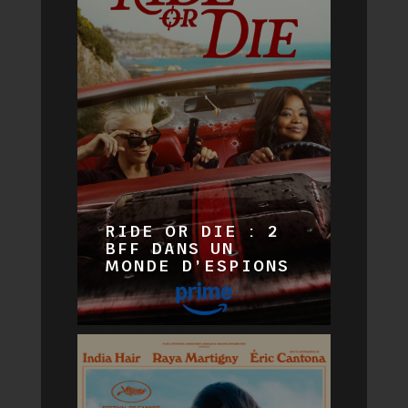
RIDE OR DIE : 2
BFF DANS UN
MONDE D’ESPIONS