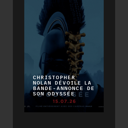
CHRISTOPHER
NOLAN DÉVOILE LA
BANDE-ANNONCE DE
SON ODYSSÉE