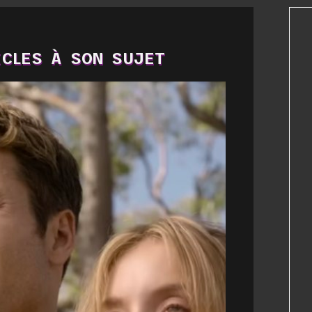
CLES À SON SUJET