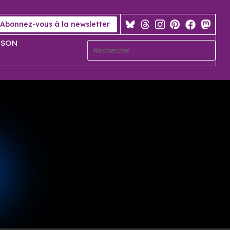
Abonnez-vous à la newsletter
 SON