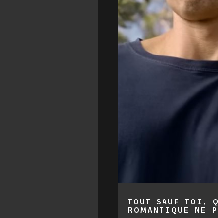
TOUT SAUF TOI, 
ROMANTIQUE NE P