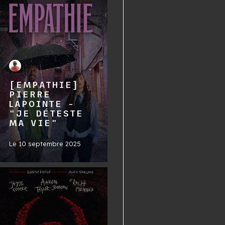
[EMPATHIE]
PIERRE
LAPOINTE -
"JE DÉTESTE
MA VIE"
Le
10 septembre 2025