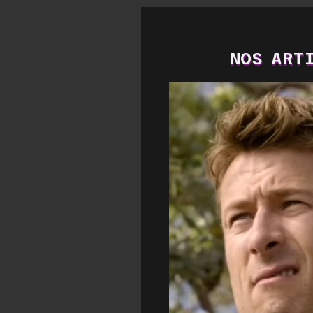
NOS ARTI