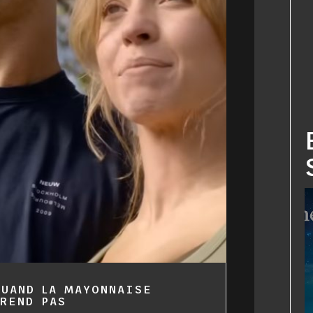
QUAND LA MAYONNAISE
REND PAS