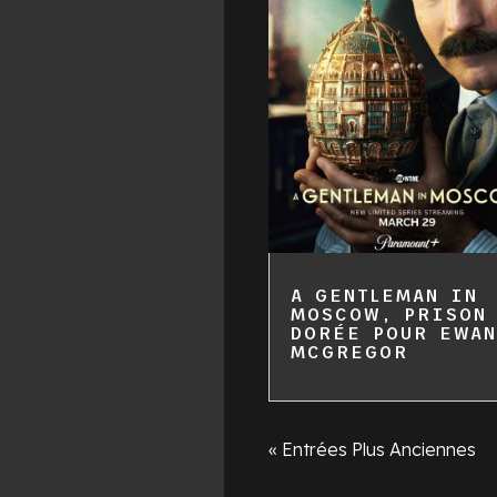
A GENTLEMAN IN
MOSCOW, PRISON
DORÉE POUR EWAN
MCGREGOR
« Entrées Plus Anciennes