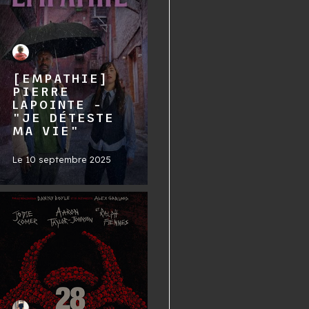
[EMPATHIE]
PIERRE
LAPOINTE -
"JE DÉTESTE
MA VIE"
Le
10 septembre 2025