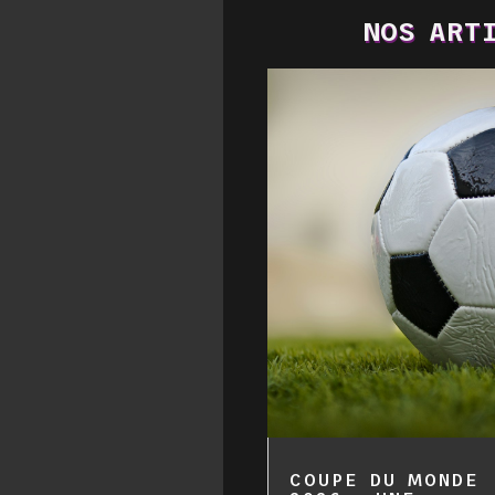
NOS ARTI
COUPE DU MONDE