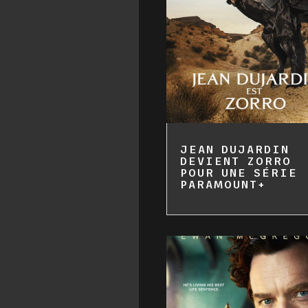
JEAN DUJARDIN
DEVIENT ZORRO
POUR UNE SÉRIE
PARAMOUNT+