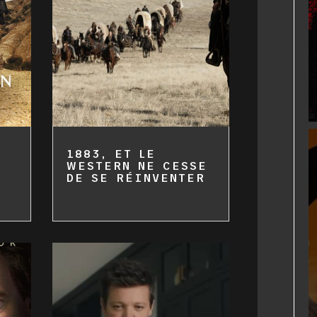
1883, ET LE
WESTERN NE CESSE
DE SE RÉINVENTER