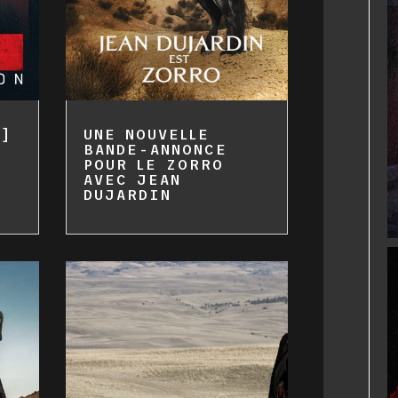
S]
UNE NOUVELLE
BANDE-ANNONCE
POUR LE ZORRO
AVEC JEAN
DUJARDIN