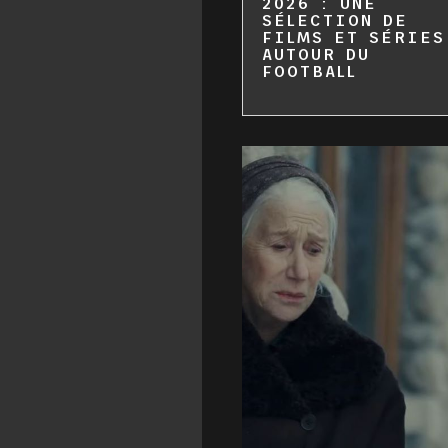
2026 : UNE
SÉLECTION DE
FILMS ET SÉRIES
AUTOUR DU
FOOTBALL