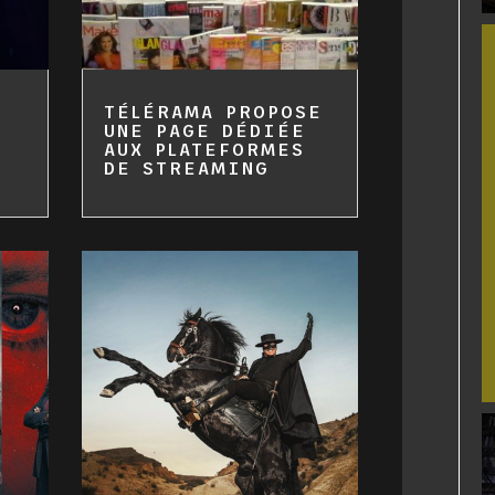
TÉLÉRAMA PROPOSE
UNE PAGE DÉDIÉE
AUX PLATEFORMES
DE STREAMING