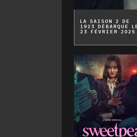
LA SAISON 2 DE
1923 DÉBARQUE L
23 FÉVRIER 2025