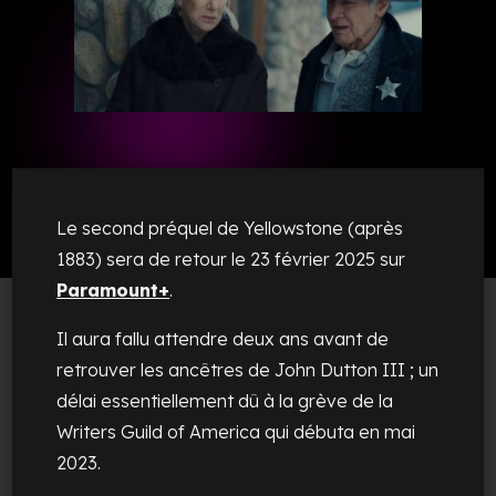
Le second préquel de
Yellowstone
(après
1883
) sera de retour le 23 février 2025 sur
Paramount+
.
Il aura fallu attendre deux ans avant de
retrouver les ancêtres de John Dutton III ; un
délai essentiellement dû à la grève de la
Writers Guild of America qui débuta en mai
2023.