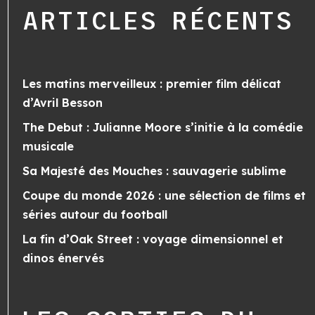
ARTICLES RÉCENTS
Les matins merveilleux : premier film délicat
d’Avril Besson
The Debut : Julianne Moore s’initie à la comédie
musicale
Sa Majesté des Mouches : sauvagerie sublime
Coupe du monde 2026 : une sélection de films et
séries autour du football
La fin d’Oak Street : voyage dimensionnel et
dinos énervés