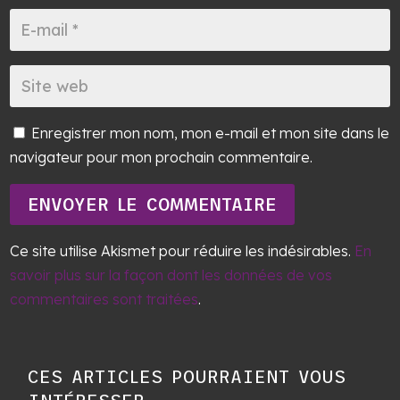
Enregistrer mon nom, mon e-mail et mon site dans le
navigateur pour mon prochain commentaire.
ENVOYER LE COMMENTAIRE
Ce site utilise Akismet pour réduire les indésirables.
En
savoir plus sur la façon dont les données de vos
commentaires sont traitées
.
CES ARTICLES POURRAIENT VOUS