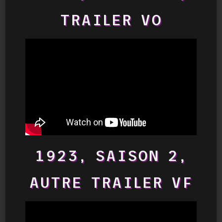
TRAILER VO
1923, SAISON 2,
AUTRE TRAILER VF