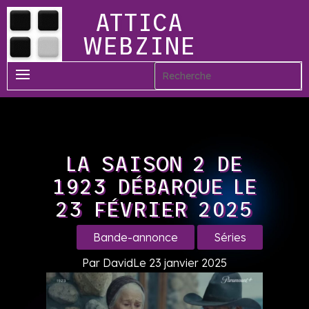
ATTICA
WEBZINE
LA SAISON 2 DE
1923 DÉBARQUE LE
23 FÉVRIER 2025
Bande-annonce
Séries
Par David
Le 23 janvier 2025