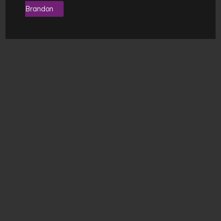
Brandon