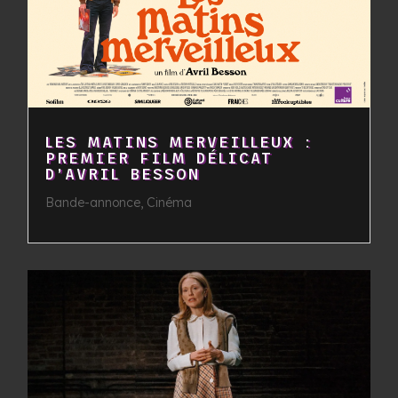
LES MATINS MERVEILLEUX :
PREMIER FILM DÉLICAT
D’AVRIL BESSON
Bande-annonce
,
Cinéma