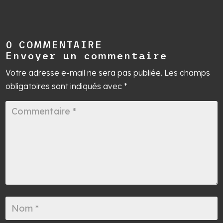
0 COMMENTAIRE
Envoyer un commentaire
Votre adresse e-mail ne sera pas publiée.
Les champs
obligatoires sont indiqués avec
*