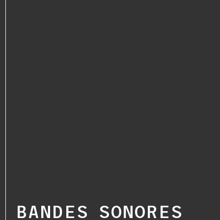
BANDES SONORES