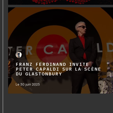
FRANZ FERDINAND INVITE
PETER CAPALDI SUR LA SCÈNE
DU GLASTONBURY
Le
30 juin 2025