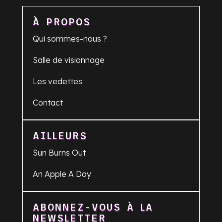
À PROPOS
Qui sommes-nous ?
Salle de visionnage
Les vedettes
Contact
AILLEURS
Sun Burns Out
An Apple A Day
ABONNEZ-VOUS À LA
NEWSLETTER