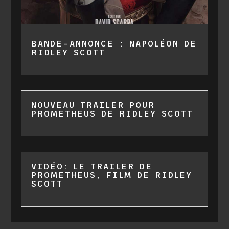
BANDE-ANNONCE : NAPOLÉON DE
RIDLEY SCOTT
NOUVEAU TRAILER POUR
PROMETHEUS DE RIDLEY SCOTT
VIDÉO: LE TRAILER DE
PROMETHEUS, FILM DE RIDLEY
SCOTT