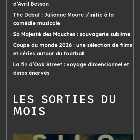
d’Avril Besson
The Debut : Julianne Moore s’initie à la
comédie musicale
Sa Majesté des Mouches : sauvagerie sublime
Coupe du monde 2026 : une sélection de films
et séries autour du football
La fin d’Oak Street : voyage dimensionnel et
dinos énervés
LES SORTIES DU
MOIS