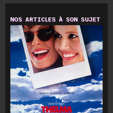
NOS ARTICLES À SON SUJET