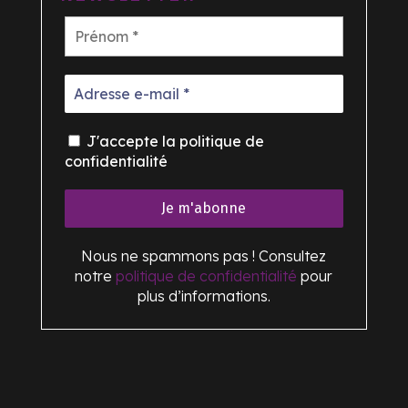
J'accepte la politique de
confidentialité
Nous ne spammons pas ! Consultez
notre
politique de confidentialité
pour
plus d’informations.