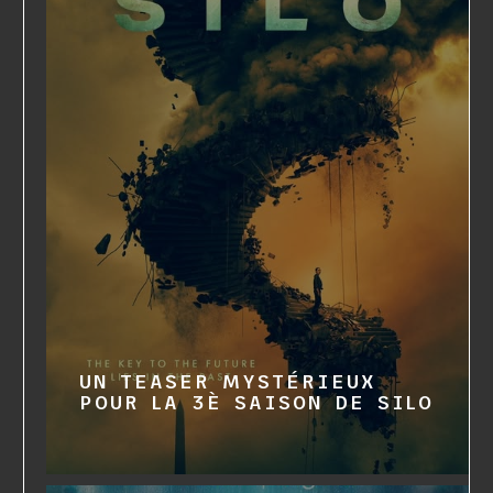
UN TEASER MYSTÉRIEUX
POUR LA 3È SAISON DE SILO