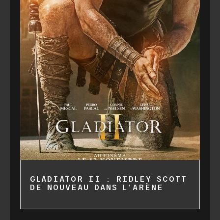
GLADIATOR II : RIDLEY SCOTT
DE NOUVEAU DANS L’ARÈNE