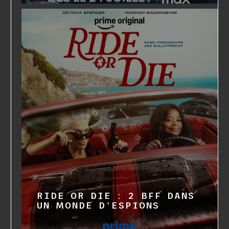
RIDE OR DIE : 2 BFF DANS
UN MONDE D'ESPIONS