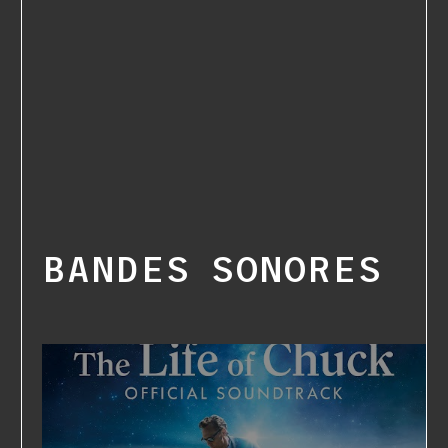
BANDES SONORES