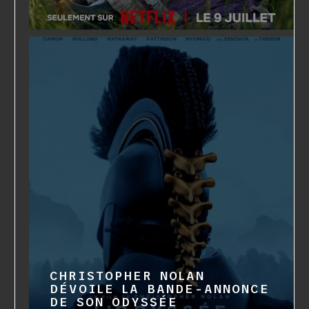
CHRISTOPHER NOLAN
DÉVOILE LA BANDE-ANNONCE
DE SON ODYSSÉE