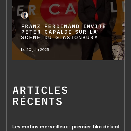
FRANZ FERDINAND INVITE
PETER CAPALDI SUR LA
SCÈNE DU GLASTONBURY
Le
30 juin 2025
ARTICLES
RÉCENTS
Les matins merveilleux : premier film délicat