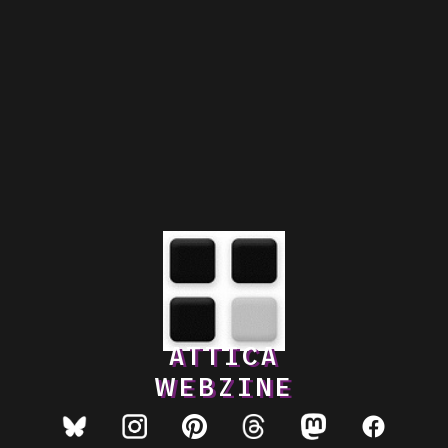
ATTICA
WEBZINE