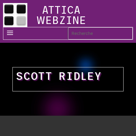
ATTICA
WEBZINE
SCOTT RIDLEY