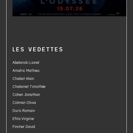
LES VEDETTES
Abelanski Lionel
Amalric Mathieu
Chabat Alain
Chalamet Timothée
Cohen Jonathan
Colman Olivia
Duris Romain
Efira Virginie
Fincher David