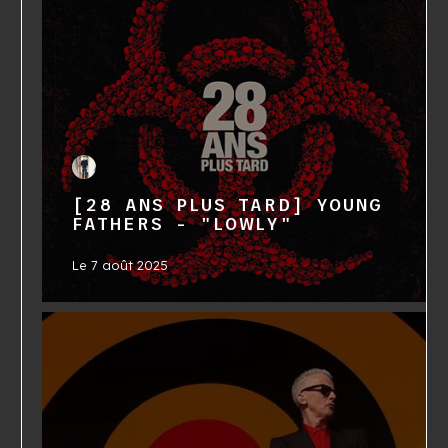
[28 ANS PLUS TARD] YOUNG
FATHERS - "LOWLY"
Le
7 août 2025