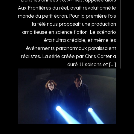
Aux Frontières du réel, avait révolutionné le
monde du petit écran. Pour la première fois
la télé nous proposait une production
ambitieuse en science fiction. Le scénario
était ultra crédible, et même les
événements paranormaux paraissaient
réalistes. La série créée par Chris Carter a
duré 11 saisons et […]