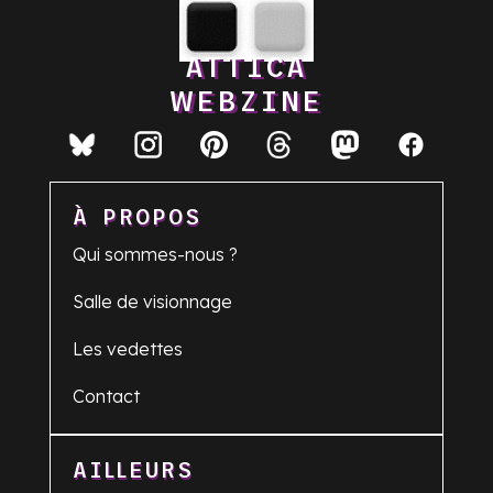
ATTICA
WEBZINE
À PROPOS
Qui sommes-nous ?
Salle de visionnage
Les vedettes
Contact
AILLEURS