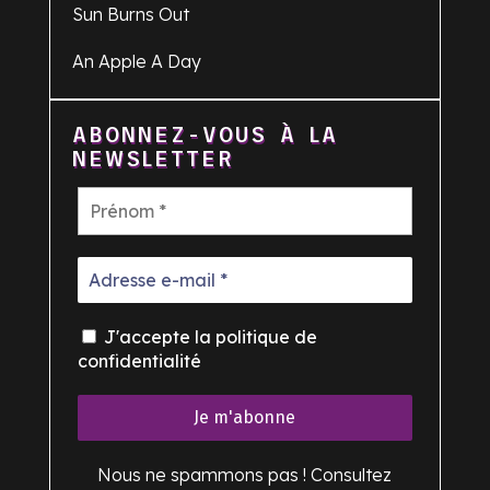
Sun Burns Out
An Apple A Day
ABONNEZ-VOUS À LA
NEWSLETTER
J'accepte la politique de
confidentialité
Nous ne spammons pas ! Consultez