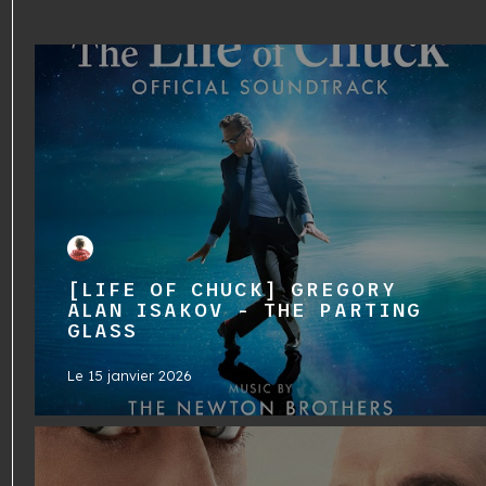
[LIFE OF CHUCK] GREGORY
ALAN ISAKOV - THE PARTING
GLASS
Le
15 janvier 2026