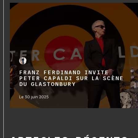
FRANZ FERDINAND INVITE
PETER CAPALDI SUR LA SCÈNE
DU GLASTONBURY
Le
30 juin 2025