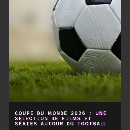
COUPE DU MONDE 2026 : UNE
SÉLECTION DE FILMS ET
SÉRIES AUTOUR DU FOOTBALL