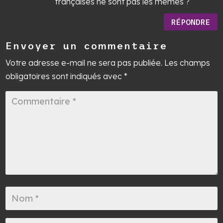
françaises ne sont pas les mêmes ?
RÉPONDRE
Envoyer un commentaire
Votre adresse e-mail ne sera pas publiée.
Les champs
obligatoires sont indiqués avec
*