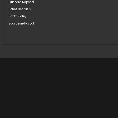
Quenard Raphaël
Schneider Niels
Scott Ridley
Zadi Jean-Pascal