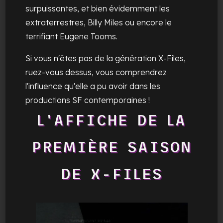
surpuissantes, et bien évidemment les
extraterrestres, Billy Miles ou encore le
terrifiant Eugene Tooms.
Si vous n'êtes pas de la génération X-Files,
ruez-vous dessus, vous comprendrez
l'influence qu'elle a pu avoir dans les
productions SF contemporaines !
L'AFFICHE DE LA
PREMIÈRE SAISON
DE X-FILES