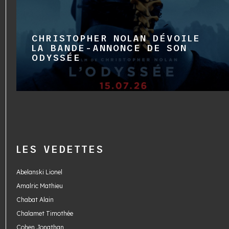
CHRISTOPHER NOLAN DÉVOILE
LA BANDE-ANNONCE DE SON
ODYSSÉE
LES VEDETTES
Abelanski Lionel
Amalric Mathieu
Chabat Alain
Chalamet Timothée
Cohen Jonathan