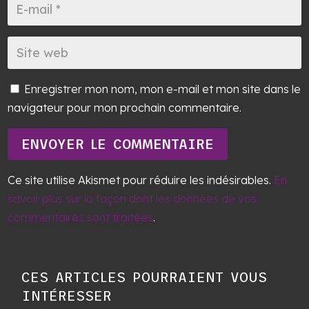
Enregistrer mon nom, mon e-mail et mon site dans le
navigateur pour mon prochain commentaire.
ENVOYER LE COMMENTAIRE
Ce site utilise Akismet pour réduire les indésirables.
En
savoir plus sur la façon dont les données de vos
commentaires sont traitées
.
CES ARTICLES POURRAIENT VOUS
INTÉRESSER