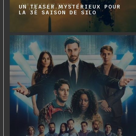
UN TEASER MYSTÉRIEUX POUR
LA 3È SAISON DE SILO