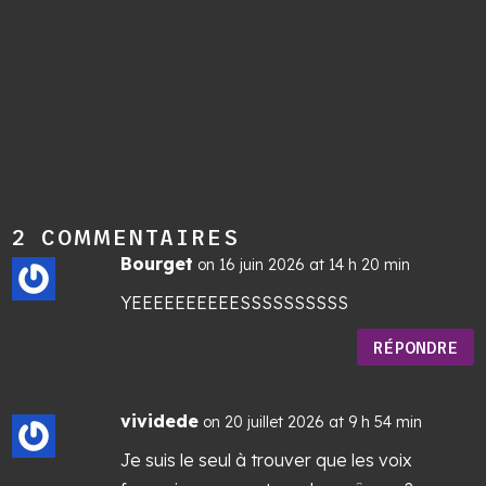
2 COMMENTAIRES
Bourget
on 16 juin 2026 at 14 h 20 min
YEEEEEEEEEESSSSSSSSSS
RÉPONDRE
vividede
on 20 juillet 2026 at 9 h 54 min
Je suis le seul à trouver que les voix