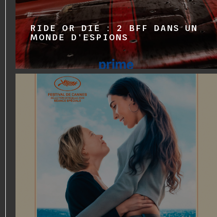
RIDE OR DIE : 2 BFF DANS UN
MONDE D'ESPIONS