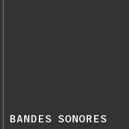
BANDES SONORES