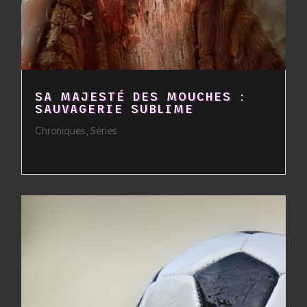
SA MAJESTÉ DES MOUCHES :
SAUVAGERIE SUBLIME
Chroniques
,
Séries