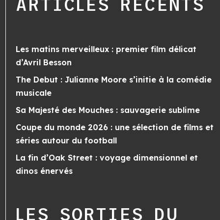
ARTICLES RÉCENTS
Les matins merveilleux : premier film délicat
d’Avril Besson
The Debut : Julianne Moore s’initie à la comédie
musicale
Sa Majesté des Mouches : sauvagerie sublime
Coupe du monde 2026 : une sélection de films et
séries autour du football
La fin d’Oak Street : voyage dimensionnel et
dinos énervés
LES SORTIES DU