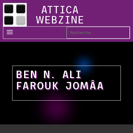
ATTICA
WEBZINE
BEN N. ALI
FAROUK JOMÂA