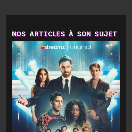
NOS ARTICLES À SON SUJET