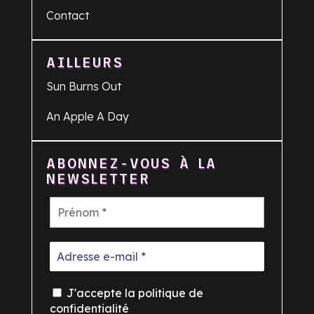
Contact
AILLEURS
Sun Burns Out
An Apple A Day
ABONNEZ-VOUS À LA
NEWSLETTER
J'accepte la politique de
confidentialité