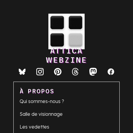
ATTICA
WEBZINE
À PROPOS
Qui sommes-nous ?
Salle de visionnage
Les vedettes