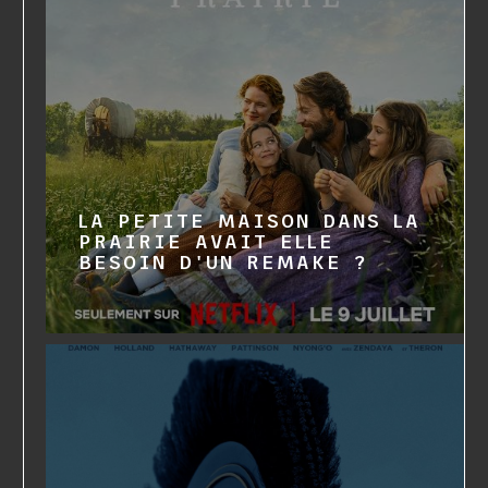
LA PETITE MAISON DANS LA
PRAIRIE AVAIT ELLE
BESOIN D'UN REMAKE ?