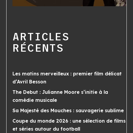
ARTICLES
RÉCENTS
Les matins merveilleux : premier film délicat
d’Avril Besson
The Debut : Julianne Moore s’initie à la
comédie musicale
Sa Majesté des Mouches : sauvagerie sublime
Coupe du monde 2026 : une sélection de films
et séries autour du football