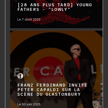
[28 ANS PLUS TARD] YOUNG
FATHERS - "LOWLY"
Le
7 août 2025
FRANZ FERDINAND INVITE
PETER CAPALDI SUR LA
SCÈNE DU GLASTONBURY
Le
30 juin 2025