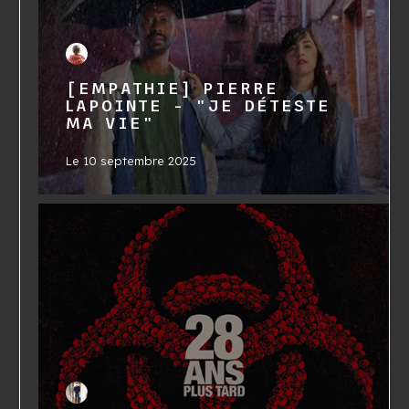
[EMPATHIE] PIERRE
LAPOINTE - "JE DÉTESTE
MA VIE"
Le
10 septembre 2025