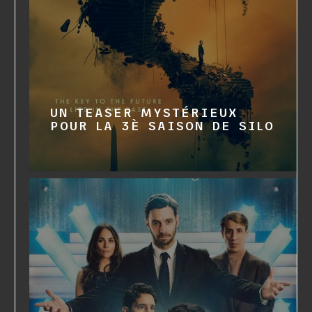
UN TEASER MYSTÉRIEUX
POUR LA 3È SAISON DE SILO