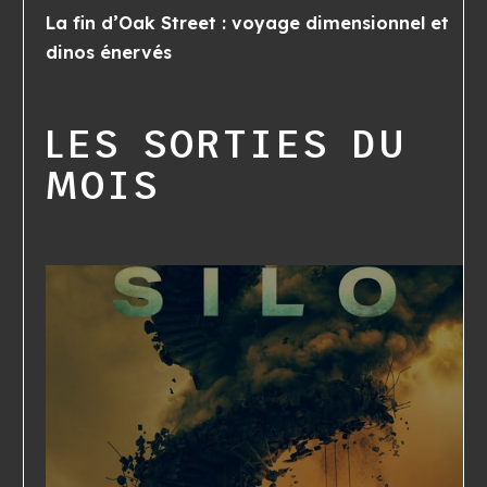
La fin d’Oak Street : voyage dimensionnel et
dinos énervés
LES SORTIES DU
MOIS