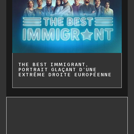
THE BEST IMMIGRANT,
PORTRAIT GLAÇANT D’UNE
EXTRÊME DROITE EUROPÉENNE