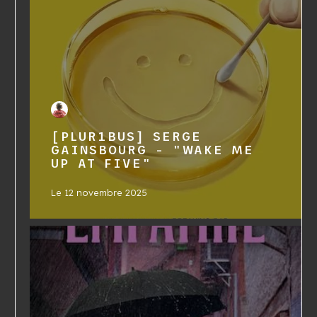
[PLUR1BUS] SERGE
GAINSBOURG - "WAKE ME
UP AT FIVE"
Le
12 novembre 2025