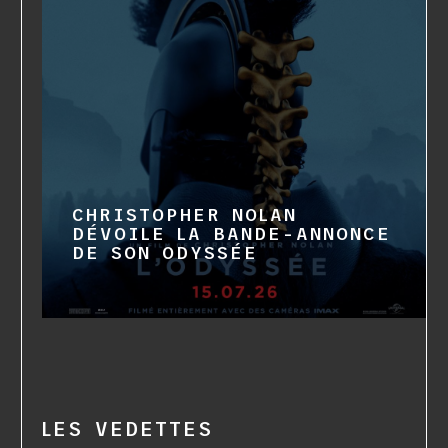
CHRISTOPHER NOLAN
DÉVOILE LA BANDE-ANNONCE
DE SON ODYSSÉE
LES VEDETTES