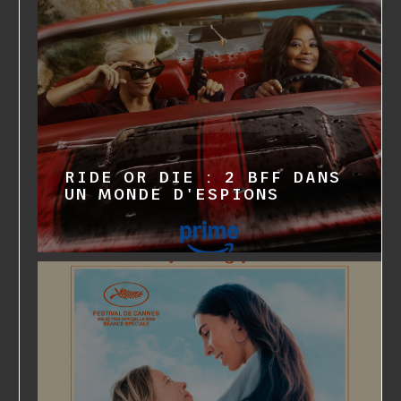
RIDE OR DIE : 2 BFF DANS
UN MONDE D'ESPIONS