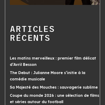
ARTICLES
RÉCENTS
Les matins merveilleux : premier film délicat
d’Avril Besson
The Debut : Julianne Moore s’initie à la
comédie musicale
Sa Majesté des Mouches : sauvagerie sublime
Coupe du monde 2026 : une sélection de films
et séries autour du football