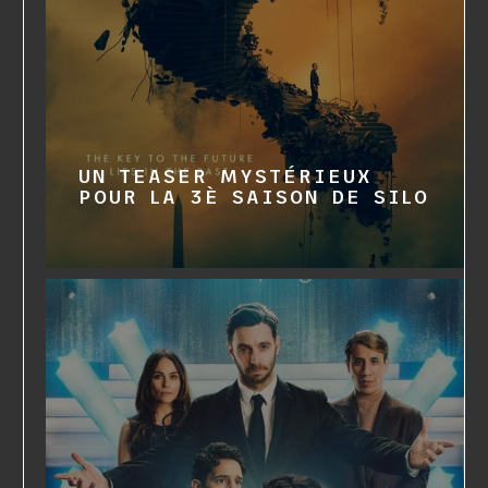
UN TEASER MYSTÉRIEUX
POUR LA 3È SAISON DE SILO