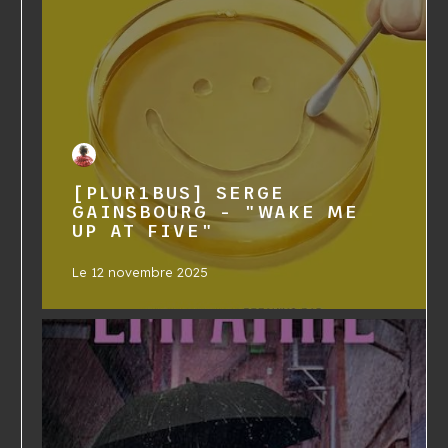
[PLUR1BUS] SERGE
GAINSBOURG - "WAKE ME
UP AT FIVE"
Le
12 novembre 2025