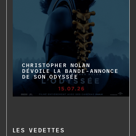
CHRISTOPHER NOLAN
DÉVOILE LA BANDE-ANNONCE
DE SON ODYSSÉE
LES VEDETTES