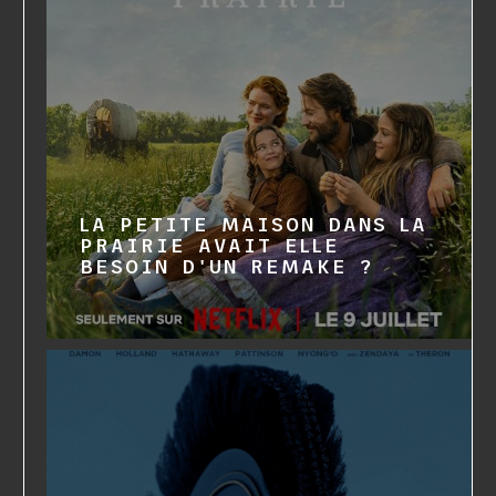
LA PETITE MAISON DANS LA
PRAIRIE AVAIT ELLE
BESOIN D'UN REMAKE ?