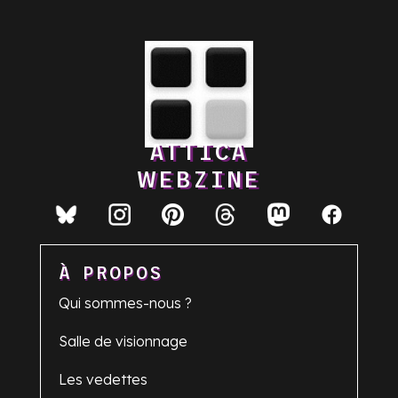
ATTICA
WEBZINE
À PROPOS
Qui sommes-nous ?
Salle de visionnage
Les vedettes