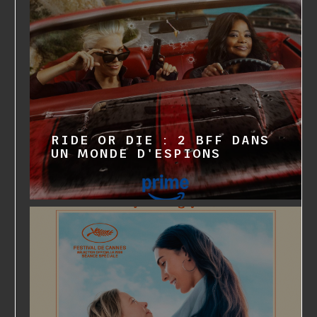
RIDE OR DIE : 2 BFF DANS
UN MONDE D'ESPIONS