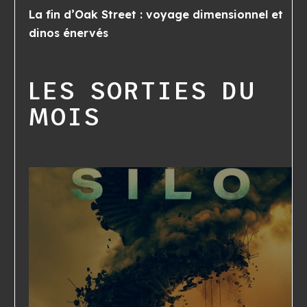
La fin d’Oak Street : voyage dimensionnel et
dinos énervés
LES SORTIES DU
MOIS