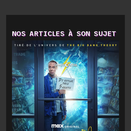
NOS ARTICLES À SON SUJET