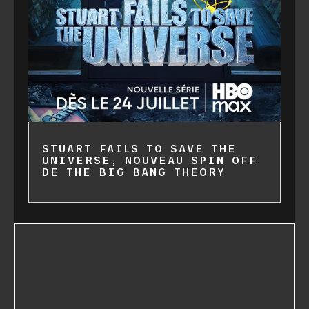
STUART FAILS TO SAVE THE
UNIVERSE, NOUVEAU SPIN OFF
DE THE BIG BANG THEORY