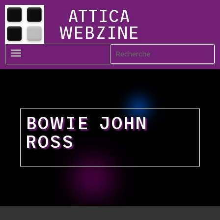
ATTICA
WEBZINE
BOWIE JOHN
ROSS