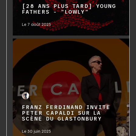
[28 ANS PLUS TARD] YOUNG
FATHERS - "LOWLY"
Le
7 août 2025
FRANZ FERDINAND INVITE
PETER CAPALDI SUR LA
SCÈNE DU GLASTONBURY
Le
30 juin 2025