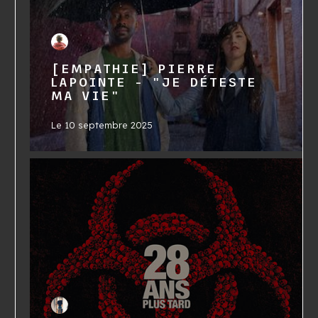
[EMPATHIE] PIERRE
LAPOINTE - "JE DÉTESTE
MA VIE"
Le
10 septembre 2025