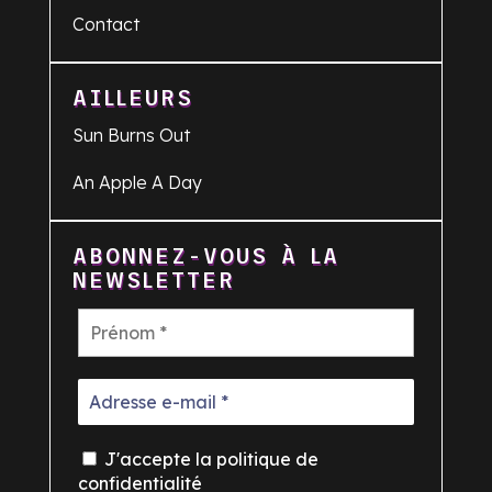
Contact
AILLEURS
Sun Burns Out
An Apple A Day
ABONNEZ-VOUS À LA
NEWSLETTER
J'accepte la politique de
confidentialité