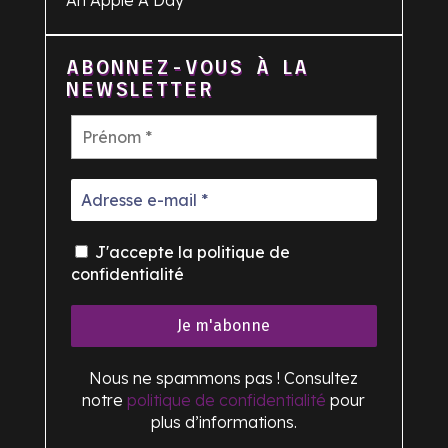
An Apple A Day
ABONNEZ-VOUS À LA
NEWSLETTER
J'accepte la politique de
confidentialité
Nous ne spammons pas ! Consultez
notre
politique de confidentialité
pour
plus d’informations.