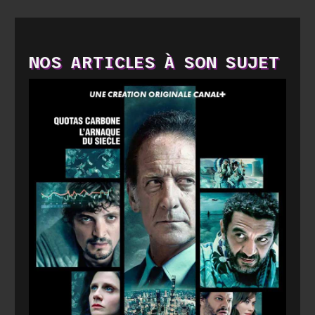
NOS ARTICLES À SON SUJET