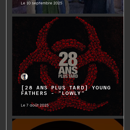
Le
10 septembre 2025
[28 ANS PLUS TARD] YOUNG
FATHERS - "LOWLY"
Le
7 août 2025