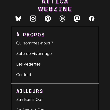
ATTICA
WEBZINE
À PROPOS
Qui sommes-nous ?
Salle de visionnage
Les vedettes
Contact
AILLEURS
Sun Burns Out