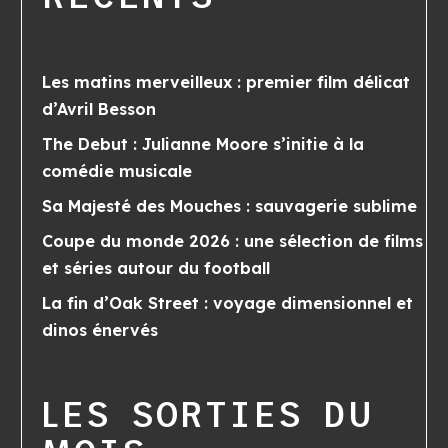
Les matins merveilleux : premier film délicat
d’Avril Besson
The Debut : Julianne Moore s’initie à la
comédie musicale
Sa Majesté des Mouches : sauvagerie sublime
Coupe du monde 2026 : une sélection de films
et séries autour du football
La fin d’Oak Street : voyage dimensionnel et
dinos énervés
LES SORTIES DU