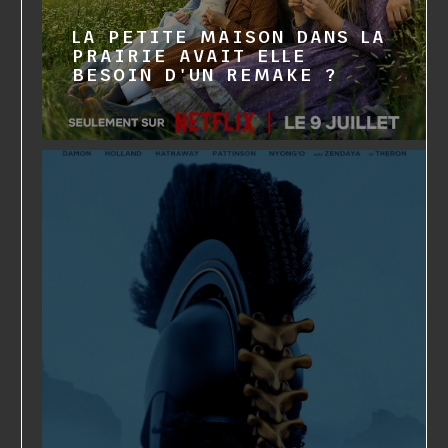
LA PETITE MAISON DANS LA
PRAIRIE AVAIT ELLE
BESOIN D'UN REMAKE ?