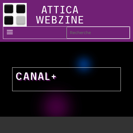
ATTICA
WEBZINE
CANAL+