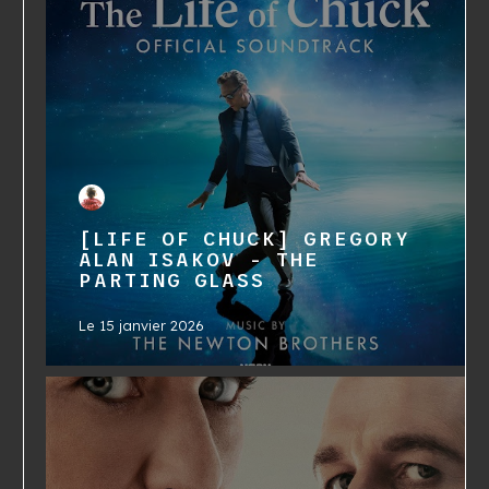
[LIFE OF CHUCK] GREGORY
ALAN ISAKOV - THE
PARTING GLASS
Le
15 janvier 2026