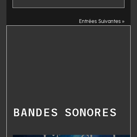
Entrées Suivantes »
BANDES SONORES