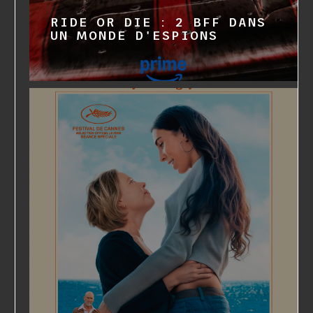
RIDE OR DIE : 2 BFF DANS
UN MONDE D'ESPIONS