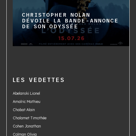
CHRISTOPHER NOLAN
DÉVOILE LA BANDE-ANNONCE
DE SON ODYSSÉE
LES VEDETTES
Abelanski Lionel
Amalric Mathieu
Chabat Alain
Chalamet Timothée
Cohen Jonathan
Colman Olivia