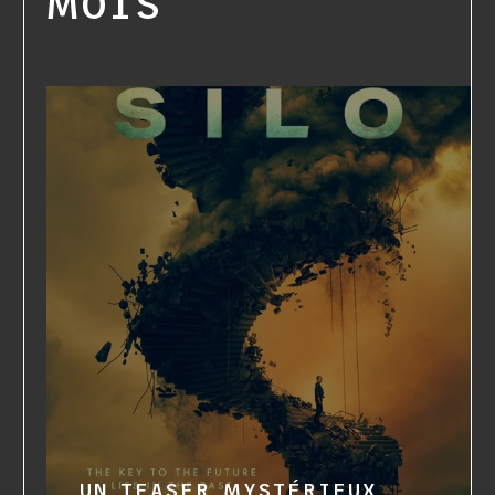
MOIS
UN TEASER MYSTÉRIEUX