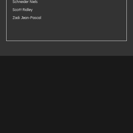
Schneider Niels
Scott Ridley
Zadi Jean-Pascal