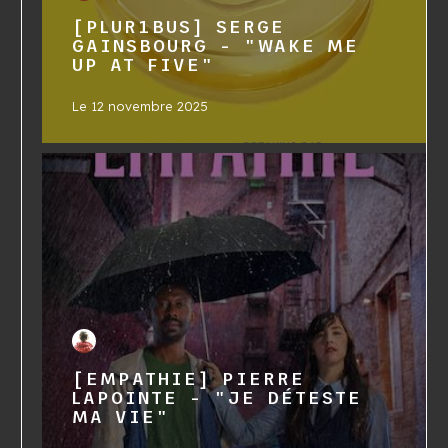
[PLUR1BUS] SERGE
GAINSBOURG - "WAKE ME
UP AT FIVE"
Le
12 novembre 2025
[EMPATHIE] PIERRE
LAPOINTE - "JE DÉTESTE
MA VIE"