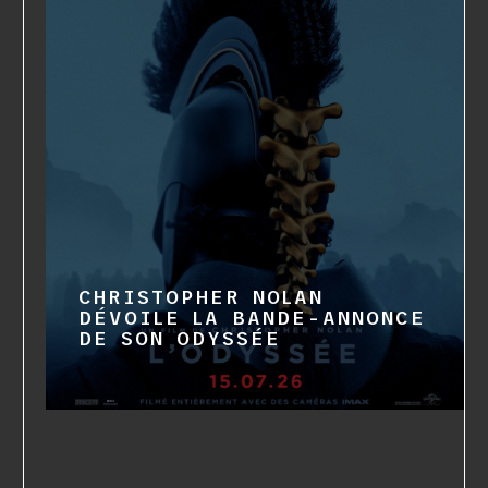
CHRISTOPHER NOLAN
DÉVOILE LA BANDE-ANNONCE
DE SON ODYSSÉE