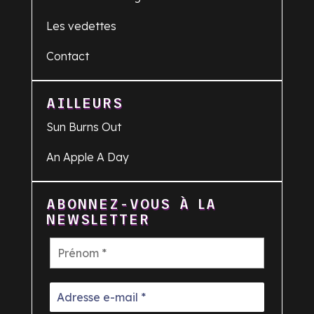
Les vedettes
Contact
AILLEURS
Sun Burns Out
An Apple A Day
ABONNEZ-VOUS À LA
NEWSLETTER