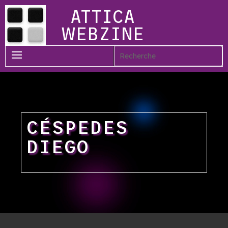
ATTICA
WEBZINE
CÉSPEDES
DIEGO