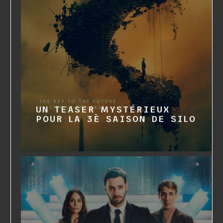
UN TEASER MYSTÉRIEUX
POUR LA 3È SAISON DE SILO