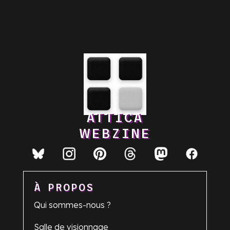
ATTICA
WEBZINE
À PROPOS
Qui sommes-nous ?
Salle de visionnage