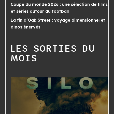
Coupe du monde 2026 : une sélection de films
et séries autour du football
La fin d’Oak Street : voyage dimensionnel et
dinos énervés
LES SORTIES DU
MOIS