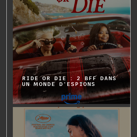
RIDE OR DIE : 2 BFF DANS
UN MONDE D'ESPIONS