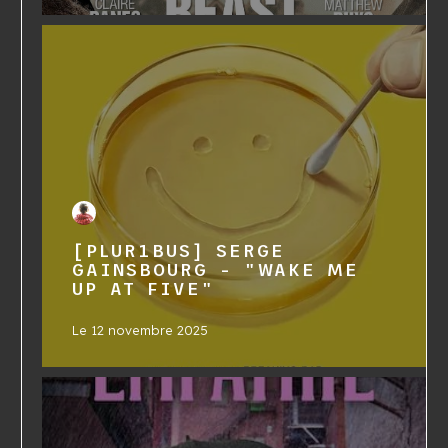
[PLUR1BUS] SERGE
GAINSBOURG - "WAKE ME
UP AT FIVE"
Le
12 novembre 2025