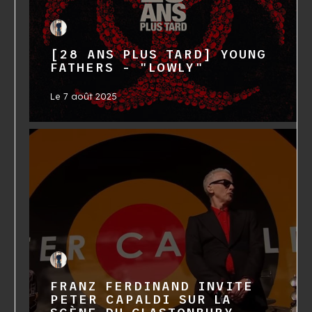
[28 ANS PLUS TARD] YOUNG
FATHERS - "LOWLY"
Le
7 août 2025
FRANZ FERDINAND INVITE
PETER CAPALDI SUR LA