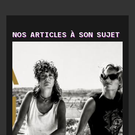
NOS ARTICLES À SON SUJET