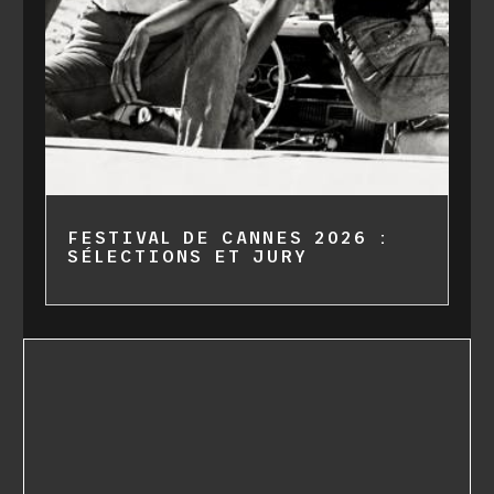
FESTIVAL DE CANNES 2026 :
SÉLECTIONS ET JURY