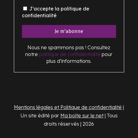
J'accepte la politique de
confidentialité
Nous ne spammons pas ! Consultez
notre
politique de confidentialité
pour
plus d’informations.
Mentions légales et Politique de confidentialité
|
Un site édité par
Ma boîte sur le net
| Tous
droits réservés | 2026