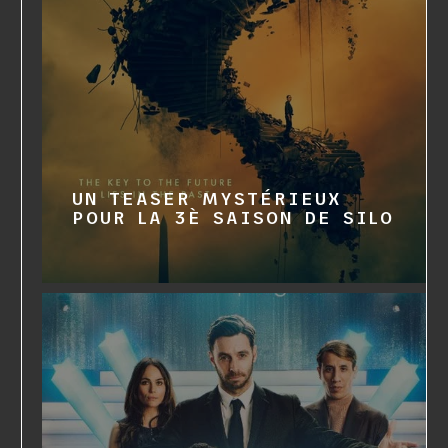
UN TEASER MYSTÉRIEUX
POUR LA 3È SAISON DE SILO