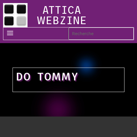
ATTICA
WEBZINE
DO TOMMY