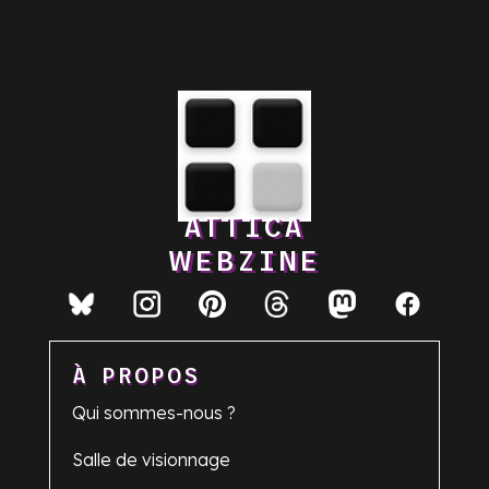
ATTICA
WEBZINE
À PROPOS
Qui sommes-nous ?
Salle de visionnage