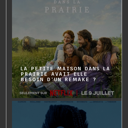
LA PETITE MAISON DANS LA
PRAIRIE AVAIT ELLE
BESOIN D'UN REMAKE ?