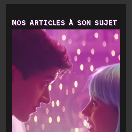
NOS ARTICLES À SON SUJET