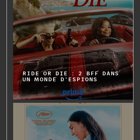
RIDE OR DIE : 2 BFF DANS
UN MONDE D'ESPIONS