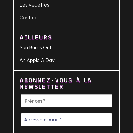
Les vedettes
Contact
AILLEURS
Sun Burns Out
An Apple A Day
ABONNEZ-VOUS À LA
NEWSLETTER