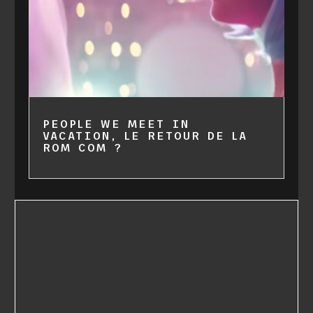
PEOPLE WE MEET IN
VACATION, LE RETOUR DE LA
ROM COM ?