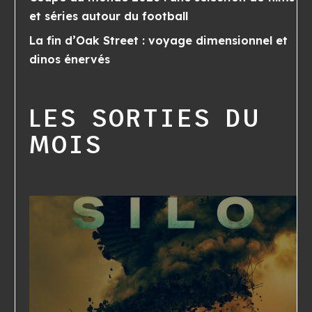
et séries autour du football
La fin d’Oak Street : voyage dimensionnel et
dinos énervés
LES SORTIES DU
MOIS