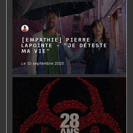
[EMPATHIE] PIERRE
LAPOINTE - "JE DÉTESTE
MA VIE"
Le
10 septembre 2025