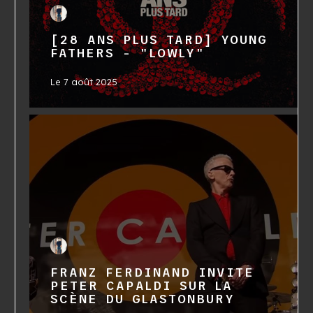
[28 ANS PLUS TARD] YOUNG
FATHERS - "LOWLY"
Le
7 août 2025
FRANZ FERDINAND INVITE
PETER CAPALDI SUR LA
SCÈNE DU GLASTONBURY