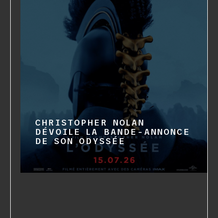
CHRISTOPHER NOLAN
DÉVOILE LA BANDE-ANNONCE
DE SON ODYSSÉE