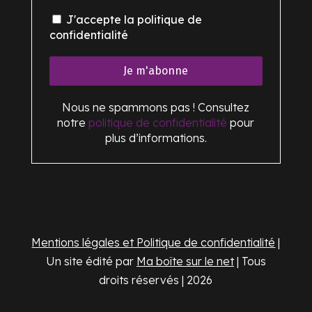
J'accepte la politique de
confidentialité
Nous ne spammons pas ! Consultez
notre
politique de confidentialité
pour
plus d’informations.
Mentions légales et Politique de confidentialité
|
Un site édité par
Ma boîte sur le net
| Tous
droits réservés | 2026