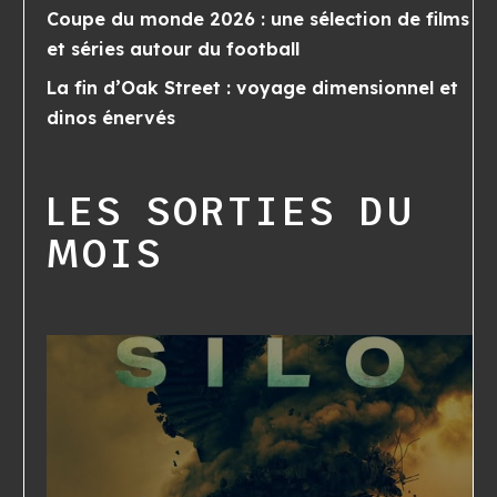
Coupe du monde 2026 : une sélection de films
et séries autour du football
La fin d’Oak Street : voyage dimensionnel et
dinos énervés
LES SORTIES DU
MOIS