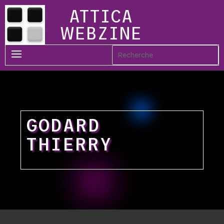
ATTICA
WEBZINE
GODARD
THIERRY