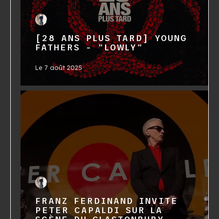
[28 ANS PLUS TARD] YOUNG
FATHERS - "LOWLY"
Le
7 août 2025
FRANZ FERDINAND INVITE
PETER CAPALDI SUR LA