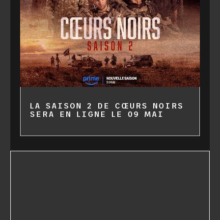
LA SAISON 2 DE CŒURS NOIRS
SERA EN LIGNE LE 09 MAI