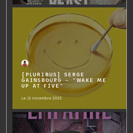
[PLUR1BUS] SERGE
GAINSBOURG - "WAKE ME
UP AT FIVE"
Le
12 novembre 2025