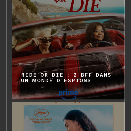
RIDE OR DIE : 2 BFF DANS
UN MONDE D'ESPIONS