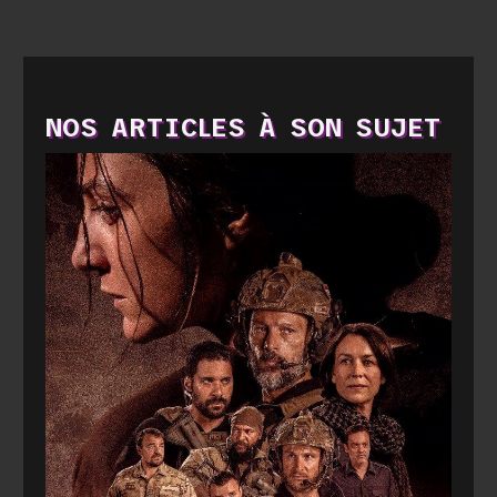
NOS ARTICLES À SON SUJET