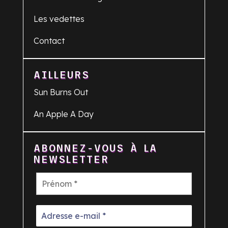
Les vedettes
Contact
AILLEURS
Sun Burns Out
An Apple A Day
ABONNEZ-VOUS À LA
NEWSLETTER