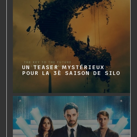
UN TEASER MYSTÉRIEUX
POUR LA 3È SAISON DE SILO