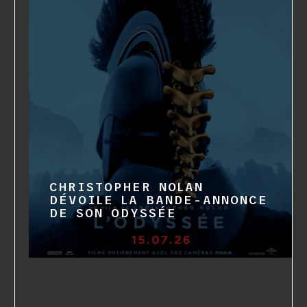
CHRISTOPHER NOLAN
DÉVOILE LA BANDE-ANNONCE
DE SON ODYSSÉE