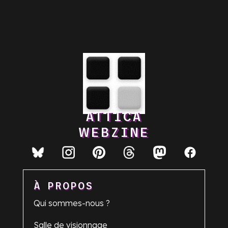
ATTICA
WEBZINE
À PROPOS
Qui sommes-nous ?
Salle de visionnage