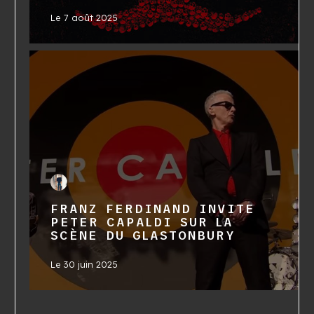
Le
7 août 2025
FRANZ FERDINAND INVITE
PETER CAPALDI SUR LA
SCÈNE DU GLASTONBURY
Le
30 juin 2025