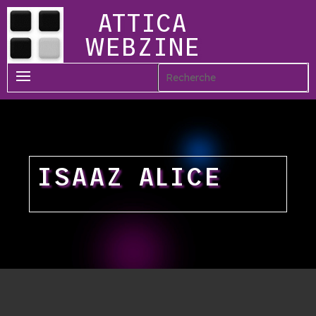
ATTICA
WEBZINE
ISAAZ ALICE