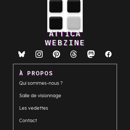
ATTICA
WEBZINE
À PROPOS
Qui sommes-nous ?
Salle de visionnage
Les vedettes
Contact