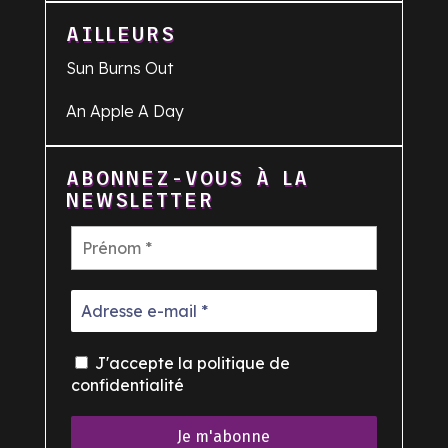
AILLEURS
Sun Burns Out
An Apple A Day
ABONNEZ-VOUS À LA
NEWSLETTER
J'accepte la politique de
confidentialité