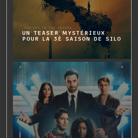
UN TEASER MYSTÉRIEUX
POUR LA 3È SAISON DE SILO