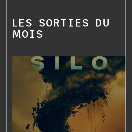
LES SORTIES DU
MOIS