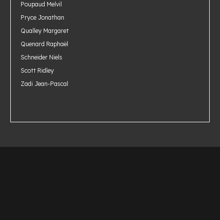
Poupaud Melvil
Pryce Jonathan
Qualley Margaret
Quenard Raphaël
Schneider Niels
Scott Ridley
Zadi Jean-Pascal