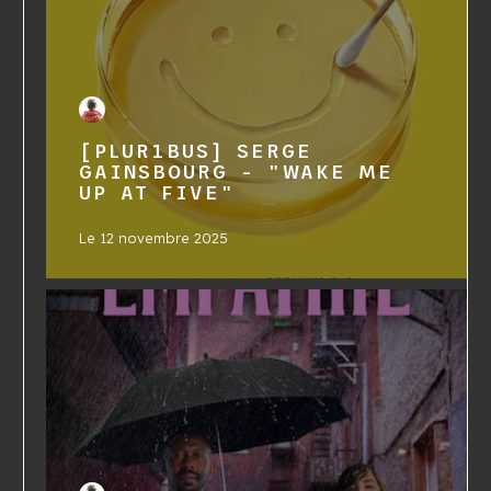
[PLUR1BUS] SERGE
GAINSBOURG - "WAKE ME
UP AT FIVE"
Le
12 novembre 2025