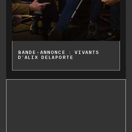
BANDE-ANNONCE : VIVANTS
D’ALIX DELAPORTE