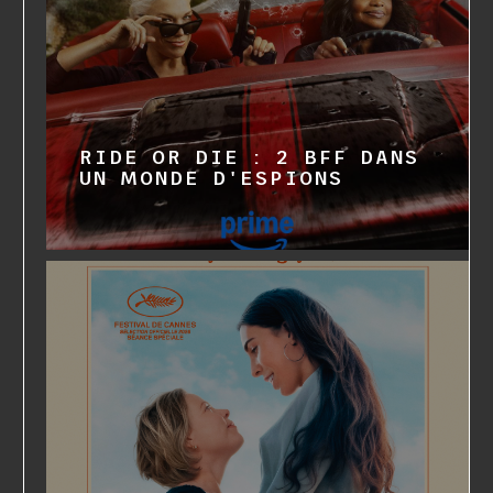
RIDE OR DIE : 2 BFF DANS
UN MONDE D'ESPIONS