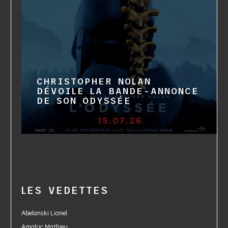
CHRISTOPHER NOLAN
DÉVOILE LA BANDE-ANNONCE
DE SON ODYSSÉE
LES VEDETTES
Abelanski Lionel
Amalric Mathieu