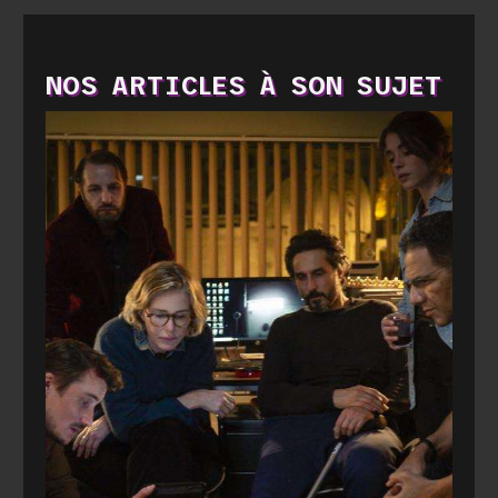
NOS ARTICLES À SON SUJET