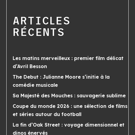
ARTICLES
RÉCENTS
Les matins merveilleux : premier film délicat
d’Avril Besson
The Debut : Julianne Moore s’initie à la
comédie musicale
Sa Majesté des Mouches : sauvagerie sublime
Coupe du monde 2026 : une sélection de films
et séries autour du football
La fin d’Oak Street : voyage dimensionnel et
dinos énervés