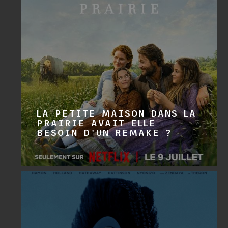
LA PETITE MAISON DANS LA
PRAIRIE AVAIT ELLE
BESOIN D'UN REMAKE ?