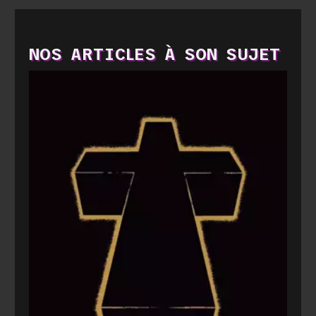
NOS ARTICLES À SON SUJET