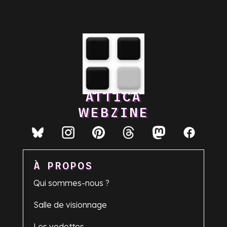
ATTICA
WEBZINE
À PROPOS
Qui sommes-nous ?
Salle de visionnage
Les vedettes