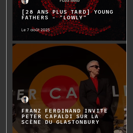
[28 ANS PLUS TARD] YOUNG
FATHERS - "LOWLY"
Le
7 août 2025
FRANZ FERDINAND INVITE
PETER CAPALDI SUR LA
SCÈNE DU GLASTONBURY