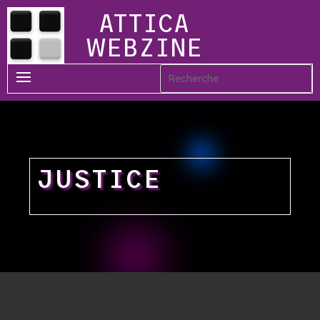
ATTICA
WEBZINE
JUSTICE