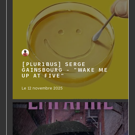
[PLUR1BUS] SERGE
GAINSBOURG - "WAKE ME
UP AT FIVE"
Le
12 novembre 2025