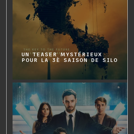
UN TEASER MYSTÉRIEUX
POUR LA 3È SAISON DE SILO