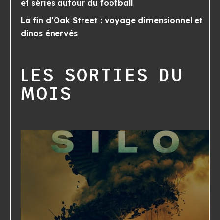
et séries autour du football
La fin d’Oak Street : voyage dimensionnel et
dinos énervés
LES SORTIES DU
MOIS