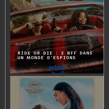
RIDE OR DIE : 2 BFF DANS
UN MONDE D'ESPIONS