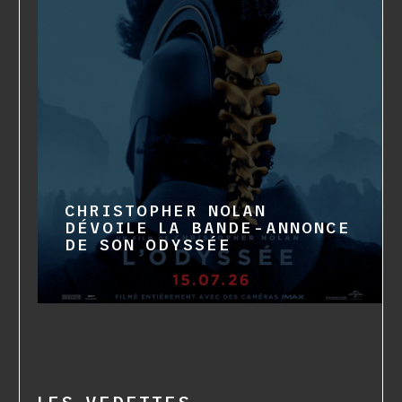
CHRISTOPHER NOLAN
DÉVOILE LA BANDE-ANNONCE
DE SON ODYSSÉE