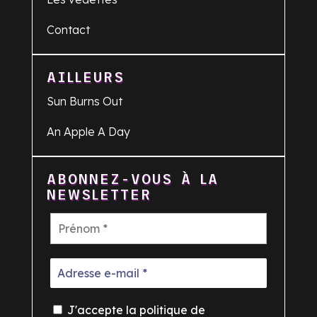
Contact
AILLEURS
Sun Burns Out
An Apple A Day
ABONNEZ-VOUS À LA
NEWSLETTER
J'accepte la politique de