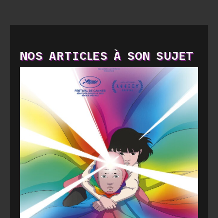
NOS ARTICLES À SON SUJET