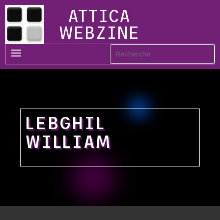
ATTICA
WEBZINE
LEBGHIL
WILLIAM