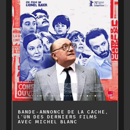
BANDE-ANNONCE DE LA CACHE,
L’UN DES DERNIERS FILMS
AVEC MICHEL BLANC