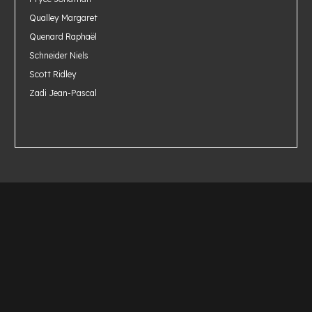
Qualley Margaret
Quenard Raphaël
Schneider Niels
Scott Ridley
Zadi Jean-Pascal