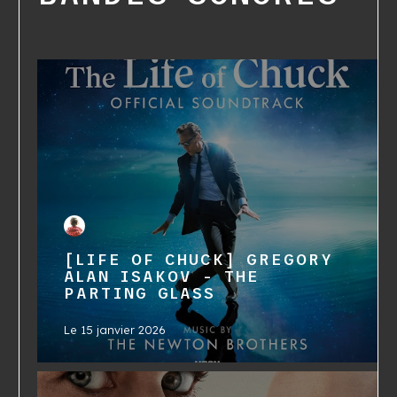
[LIFE OF CHUCK] GREGORY
ALAN ISAKOV - THE
PARTING GLASS
Le
15 janvier 2026