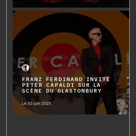
FRANZ FERDINAND INVITE
PETER CAPALDI SUR LA
SCÈNE DU GLASTONBURY
Le
30 juin 2025