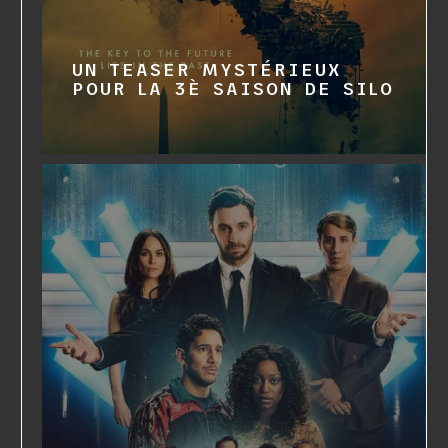
UN TEASER MYSTÉRIEUX
POUR LA 3È SAISON DE SILO