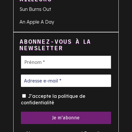
Sun Burns Out
An Apple A Day
ABONNEZ-VOUS À LA
NEWSLETTER
J'accepte la politique de
confidentialité