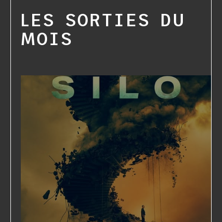
LES SORTIES DU
MOIS