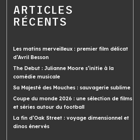
ARTICLES
RÉCENTS
Les matins merveilleux : premier film délicat
d’Avril Besson
The Debut : Julianne Moore s’initie à la
comédie musicale
Sa Majesté des Mouches : sauvagerie sublime
Coupe du monde 2026 : une sélection de films
et séries autour du football
La fin d’Oak Street : voyage dimensionnel et
dinos énervés