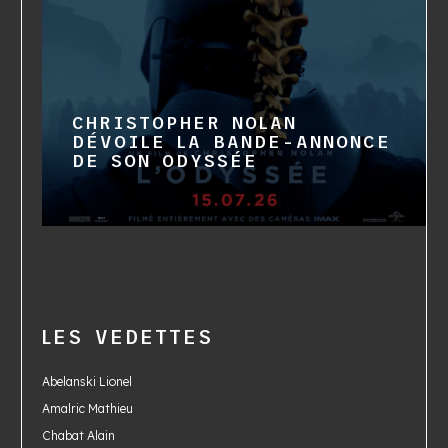
CHRISTOPHER NOLAN
DÉVOILE LA BANDE-ANNONCE
DE SON ODYSSÉE
LES VEDETTES
Abelanski Lionel
Amalric Mathieu
Chabat Alain