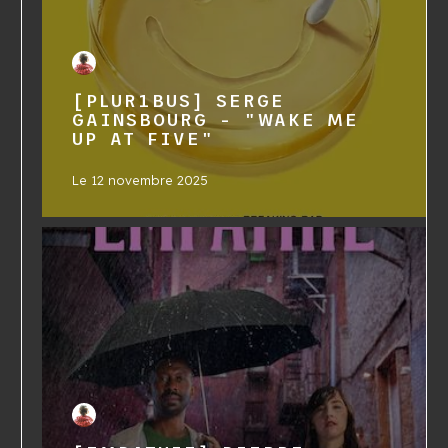
[PLUR1BUS] SERGE
GAINSBOURG - "WAKE ME
UP AT FIVE"
Le
12 novembre 2025