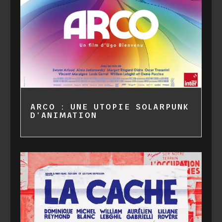
ARCO : UNE UTOPIE SOLARPUNK
D’ANIMATION