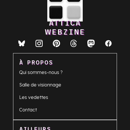
ATTICA
WEBZINE
À PROPOS
Qui sommes-nous ?
Salle de visionnage
Les vedettes
Contact
AILLEURS