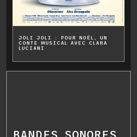
JOLI JOLI : POUR NOËL, UN
CONTE MUSICAL AVEC CLARA
LUCIANI
BANDES SONORES