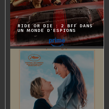
RIDE OR DIE : 2 BFF DANS
UN MONDE D'ESPIONS