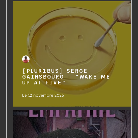
[PLUR1BUS] SERGE
GAINSBOURG - "WAKE ME
UP AT FIVE"
Le
12 novembre 2025