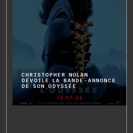
CHRISTOPHER NOLAN
DÉVOILE LA BANDE-ANNONCE
DE SON ODYSSÉE