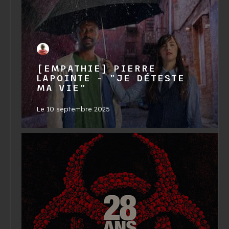
[EMPATHIE] PIERRE
LAPOINTE - "JE DÉTESTE
MA VIE"
Le
10 septembre 2025