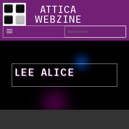
ATTICA
WEBZINE
LEE ALICE