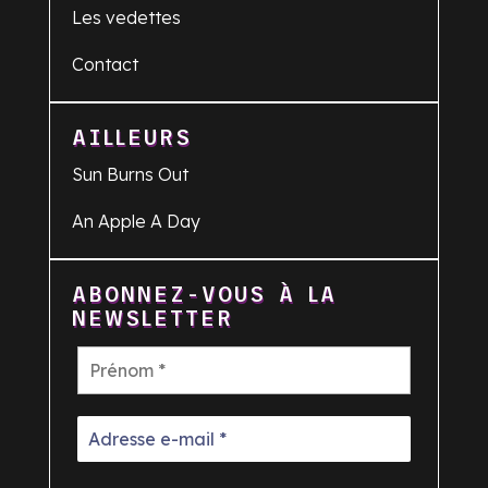
Les vedettes
Contact
AILLEURS
Sun Burns Out
An Apple A Day
ABONNEZ-VOUS À LA
NEWSLETTER