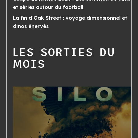
et séries autour du football
La fin d’Oak Street : voyage dimensionnel et
dinos énervés
LES SORTIES DU
MOIS