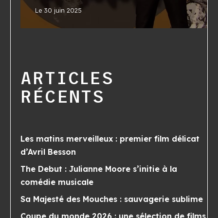
Le
30 juin 2025
ARTICLES
RÉCENTS
Les matins merveilleux : premier film délicat
d’Avril Besson
The Debut : Julianne Moore s’initie à la
comédie musicale
Sa Majesté des Mouches : sauvagerie sublime
Coupe du monde 2026 : une sélection de films