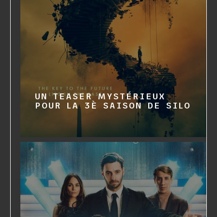
UN TEASER MYSTÉRIEUX
POUR LA 3È SAISON DE SILO