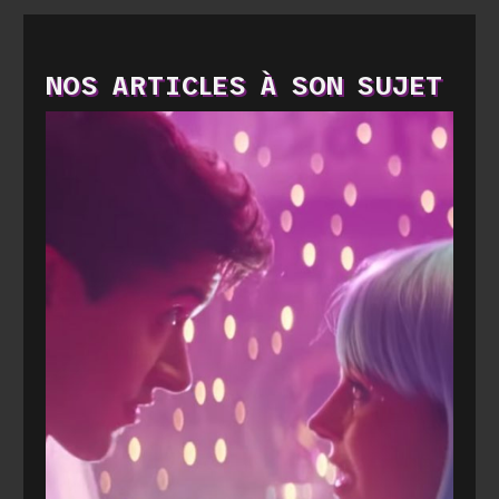
NOS ARTICLES À SON SUJET