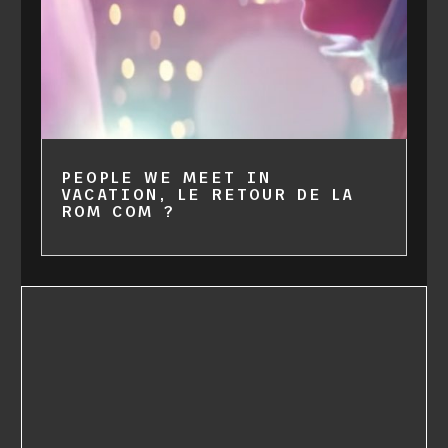
PEOPLE WE MEET IN
VACATION, LE RETOUR DE LA
ROM COM ?