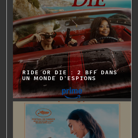
RIDE OR DIE : 2 BFF DANS
UN MONDE D'ESPIONS