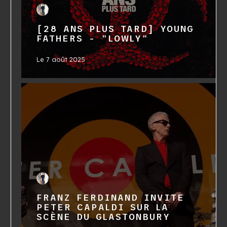
[28 ANS PLUS TARD] YOUNG
FATHERS - "LOWLY"
Le
7 août 2025
FRANZ FERDINAND INVITE
PETER CAPALDI SUR LA
SCÈNE DU GLASTONBURY