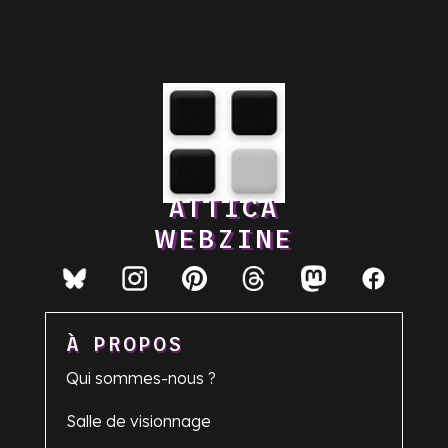
ATTICA
WEBZINE
À PROPOS
Qui sommes-nous ?
Salle de visionnage