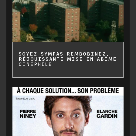
SOYEZ SYMPAS REMBOBINEZ,
RÉJOUISSANTE MISE EN ABÎME
CINÉPHILE