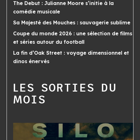
The Debut : Julianne Moore s’initie à la
comédie musicale
Sa Majesté des Mouches : sauvagerie sublime
Coupe du monde 2026 : une sélection de films
et séries autour du football
La fin d’Oak Street : voyage dimensionnel et
dinos énervés
LES SORTIES DU
MOIS