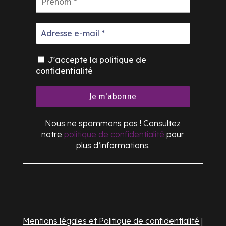
J'accepte la politique de
confidentialité
Nous ne spammons pas ! Consultez
notre
politique de confidentialité
pour
plus d’informations.
Mentions légales et Politique de confidentialité
|