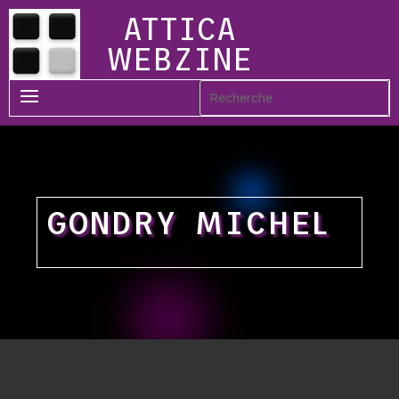
ATTICA
WEBZINE
GONDRY MICHEL