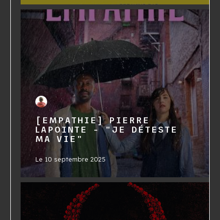
[EMPATHIE] PIERRE
LAPOINTE - "JE DÉTESTE
MA VIE"
Le
10 septembre 2025