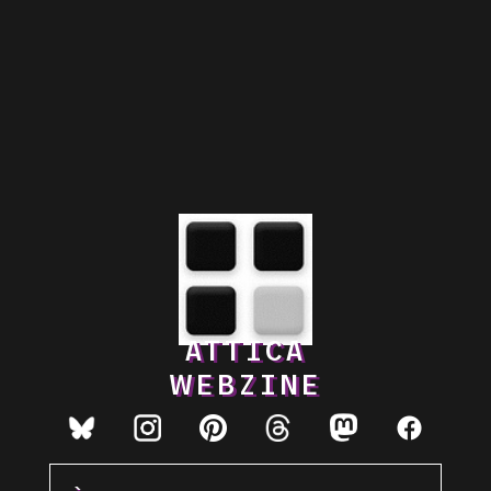
ATTICA
WEBZINE