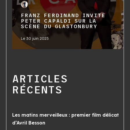
FRANZ FERDINAND INVITE
PETER CAPALDI SUR LA
SCÈNE DU GLASTONBURY
Le
30 juin 2025
ARTICLES
RÉCENTS
Les matins merveilleux : premier film délicat
d’Avril Besson