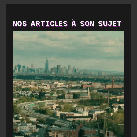
NOS ARTICLES À SON SUJET