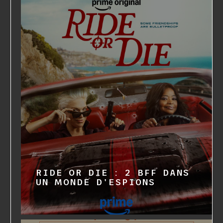
RIDE OR DIE : 2 BFF DANS
UN MONDE D'ESPIONS