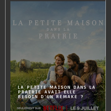
LA PETITE MAISON DANS LA
PRAIRIE AVAIT ELLE
BESOIN D'UN REMAKE ?