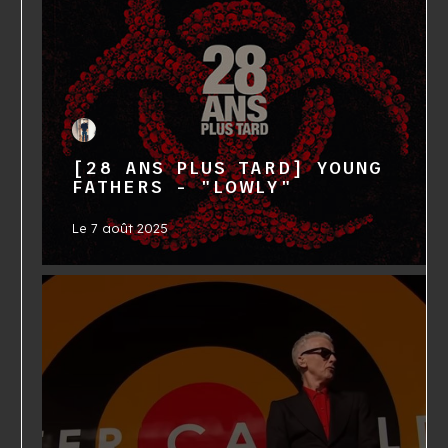
[28 ANS PLUS TARD] YOUNG
FATHERS - "LOWLY"
Le
7 août 2025