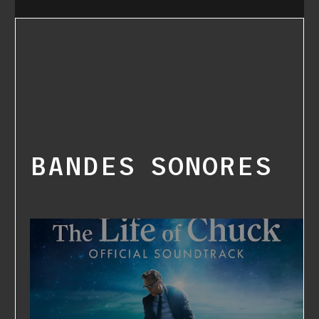
BANDES SONORES