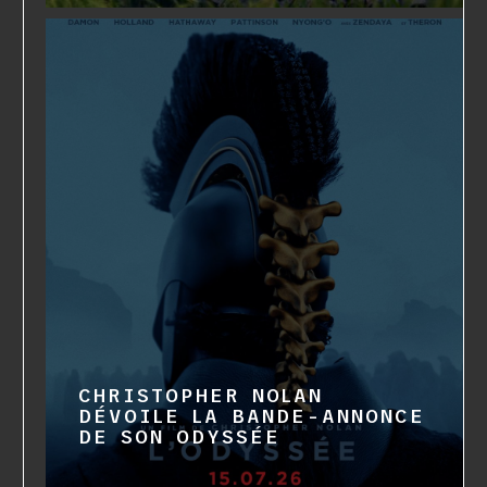
CHRISTOPHER NOLAN
DÉVOILE LA BANDE-ANNONCE
DE SON ODYSSÉE