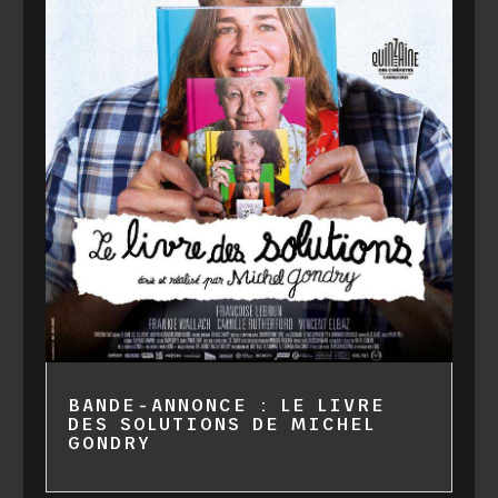
BANDE-ANNONCE : LE LIVRE
DES SOLUTIONS DE MICHEL
GONDRY