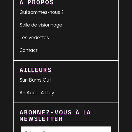
À PROPOS
Qui sommes-nous ?
Salle de visionnage
Les vedettes
Contact
AILLEURS
Sun Burns Out
An Apple A Day
ABONNEZ-VOUS À LA
NEWSLETTER