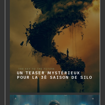
UN TEASER MYSTÉRIEUX
POUR LA 3È SAISON DE SILO