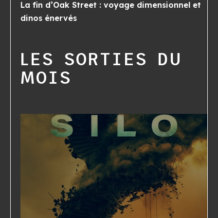
La fin d’Oak Street : voyage dimensionnel et
dinos énervés
LES SORTIES DU
MOIS