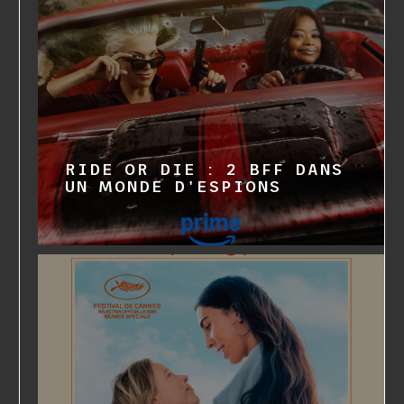
RIDE OR DIE : 2 BFF DANS
UN MONDE D'ESPIONS