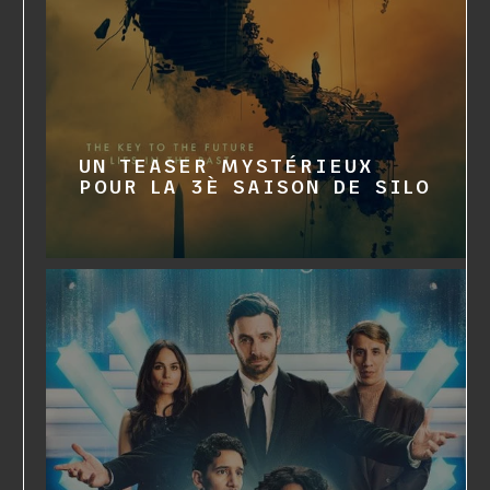
UN TEASER MYSTÉRIEUX
POUR LA 3È SAISON DE SILO