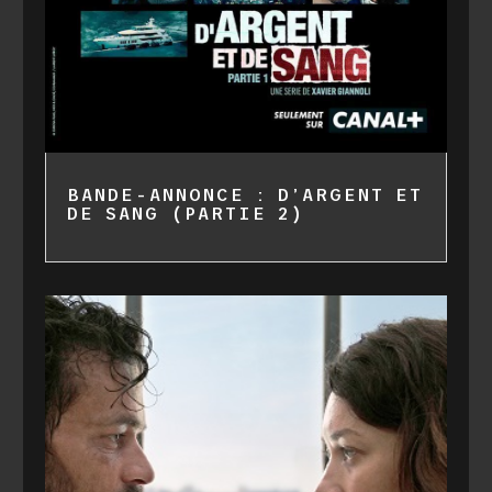
BANDE-ANNONCE : D’ARGENT ET
DE SANG (PARTIE 2)