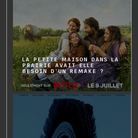
LA PETITE MAISON DANS LA
PRAIRIE AVAIT ELLE
BESOIN D'UN REMAKE ?