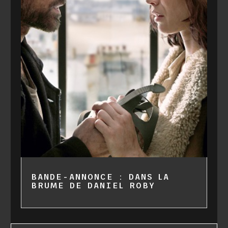
BANDE-ANNONCE : DANS LA
BRUME DE DANIEL ROBY