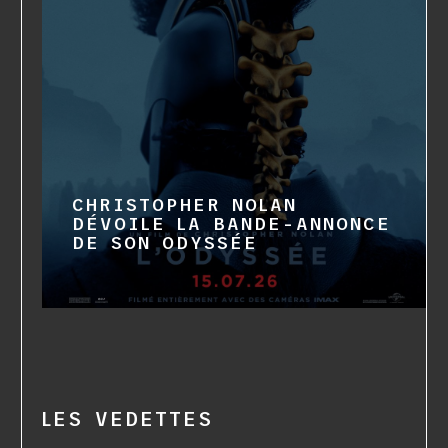
CHRISTOPHER NOLAN
DÉVOILE LA BANDE-ANNONCE
DE SON ODYSSÉE
LES VEDETTES