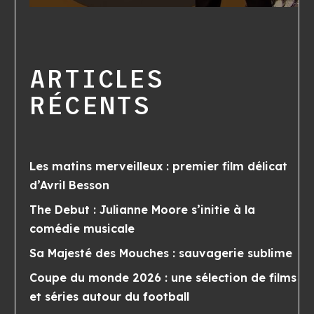
ARTICLES
RÉCENTS
Les matins merveilleux : premier film délicat
d’Avril Besson
The Debut : Julianne Moore s’initie à la
comédie musicale
Sa Majesté des Mouches : sauvagerie sublime
Coupe du monde 2026 : une sélection de films
et séries autour du football