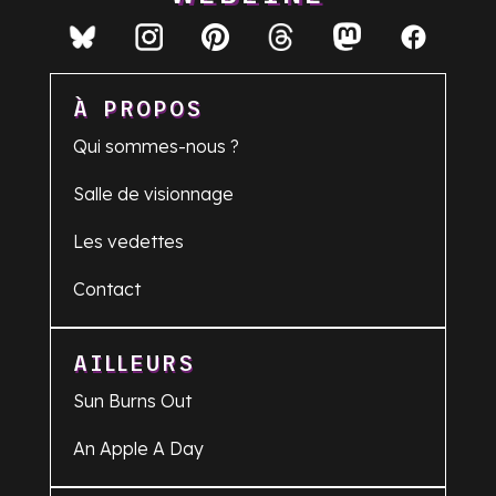
À PROPOS
Qui sommes-nous ?
Salle de visionnage
Les vedettes
Contact
AILLEURS
Sun Burns Out
An Apple A Day