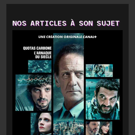
NOS ARTICLES À SON SUJET