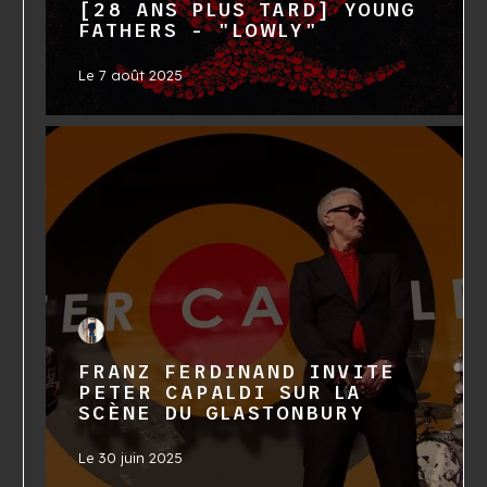
[28 ANS PLUS TARD] YOUNG
FATHERS - "LOWLY"
Le
7 août 2025
FRANZ FERDINAND INVITE
PETER CAPALDI SUR LA
SCÈNE DU GLASTONBURY
Le
30 juin 2025