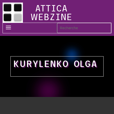
ATTICA
WEBZINE
KURYLENKO OLGA