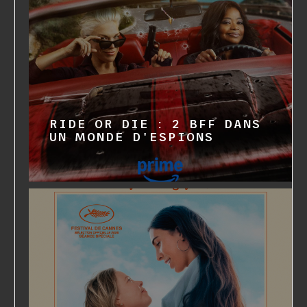
RIDE OR DIE : 2 BFF DANS
UN MONDE D'ESPIONS