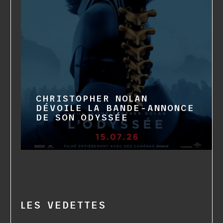
CHRISTOPHER NOLAN
DÉVOILE LA BANDE-ANNONCE
DE SON ODYSSÉE
LES VEDETTES