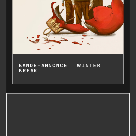
BANDE-ANNONCE : WINTER
BREAK