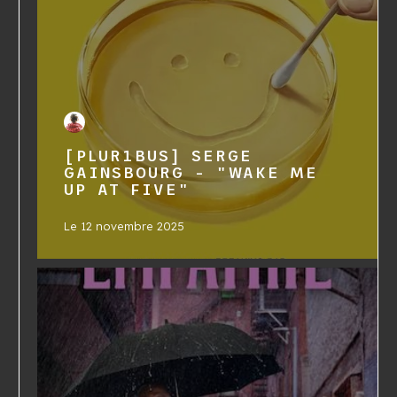
[PLUR1BUS] SERGE
GAINSBOURG - "WAKE ME
UP AT FIVE"
Le
12 novembre 2025