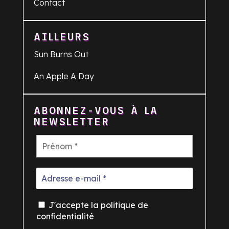
Contact
AILLEURS
Sun Burns Out
An Apple A Day
ABONNEZ-VOUS À LA
NEWSLETTER
J'accepte la politique de
confidentialité