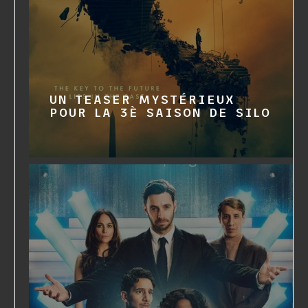
UN TEASER MYSTÉRIEUX
POUR LA 3È SAISON DE SILO