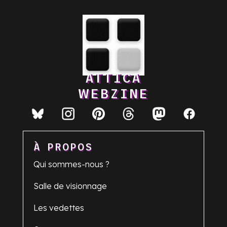
ATTICA
WEBZINE
À PROPOS
Qui sommes-nous ?
Salle de visionnage
Les vedettes