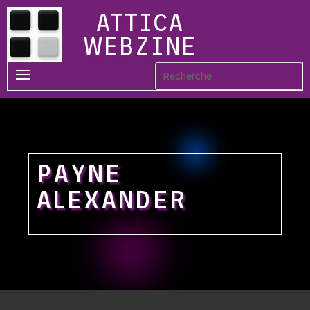
ATTICA
WEBZINE
PAYNE
ALEXANDER