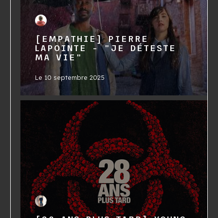
[EMPATHIE] PIERRE
LAPOINTE - "JE DÉTESTE
MA VIE"
Le
10 septembre 2025