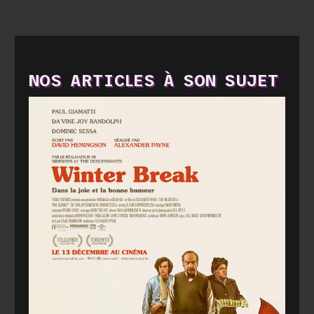
NOS ARTICLES À SON SUJET