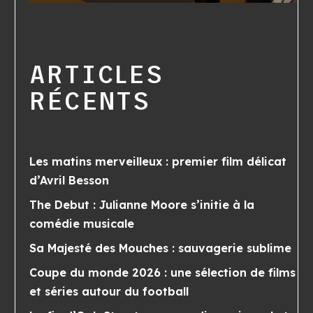
ARTICLES
RÉCENTS
Les matins merveilleux : premier film délicat
d’Avril Besson
The Debut : Julianne Moore s’initie à la
comédie musicale
Sa Majesté des Mouches : sauvagerie sublime
Coupe du monde 2026 : une sélection de films
et séries autour du football