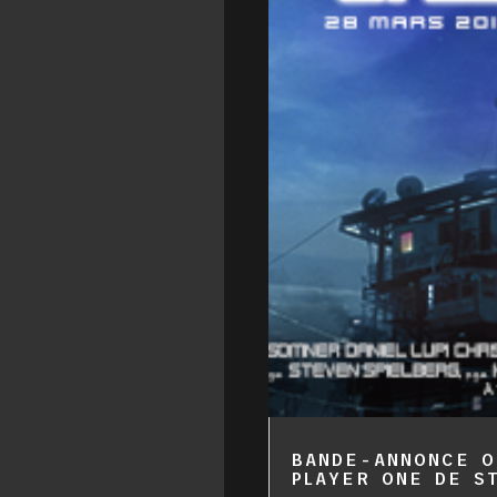
BANDE-ANNONCE O
PLAYER ONE DE S