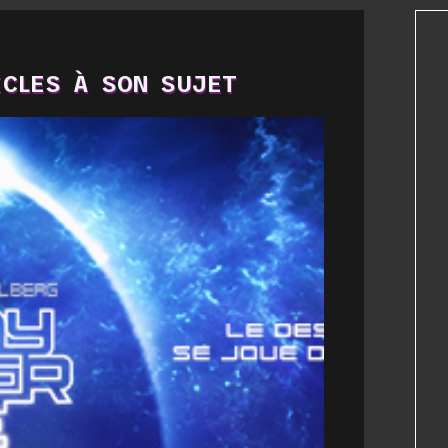
CLES À SON SUJET