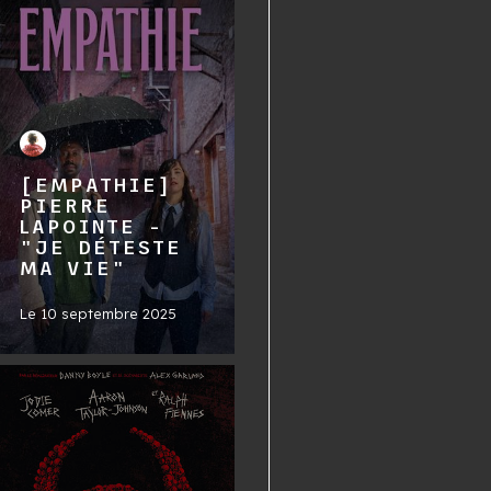
[EMPATHIE]
PIERRE
LAPOINTE -
"JE DÉTESTE
MA VIE"
Le
10 septembre 2025