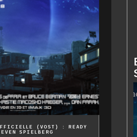
FFICIELLE (VOST) : READY
TEVEN SPIELBERG