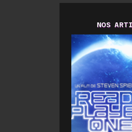
NOS ARTI