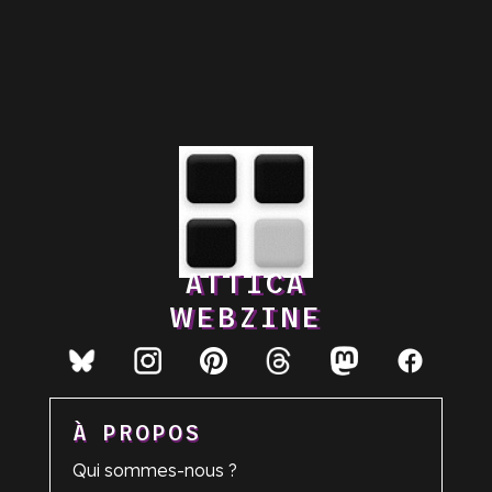
ATTICA
WEBZINE
À PROPOS
Qui sommes-nous ?