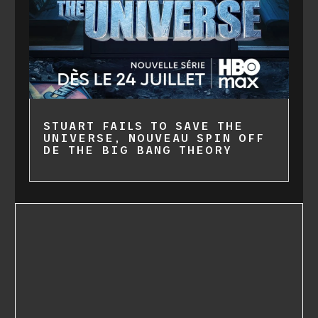
STUART FAILS TO SAVE THE
UNIVERSE, NOUVEAU SPIN OFF
DE THE BIG BANG THEORY