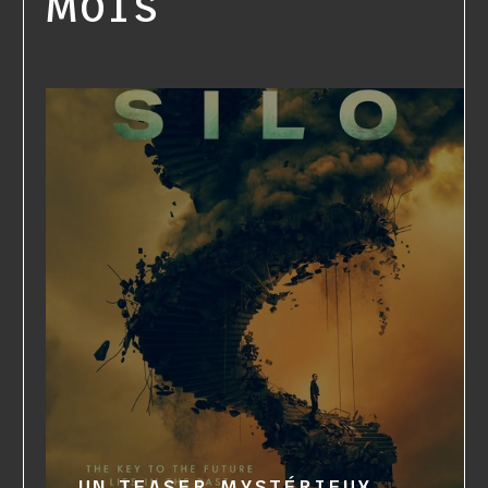
MOIS
UN TEASER MYSTÉRIEUX