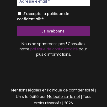
J'accepte la politique de
confidentialité
Nous ne spammons pas ! Consultez
notre
politique de confidentialité
pour
plus d’informations.
Mentions légales et Politique de confidentialité
|
Un site édité par
Ma boîte sur le net
| Tous
droits réservés | 2026