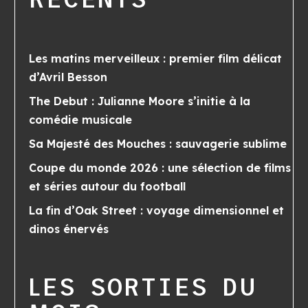
Les matins merveilleux : premier film délicat
d’Avril Besson
The Debut : Julianne Moore s’initie à la
comédie musicale
Sa Majesté des Mouches : sauvagerie sublime
Coupe du monde 2026 : une sélection de films
et séries autour du football
La fin d’Oak Street : voyage dimensionnel et
dinos énervés
LES SORTIES DU