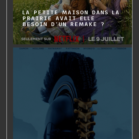
LA PETITE MAISON DANS LA
PRAIRIE AVAIT ELLE
BESOIN D'UN REMAKE ?