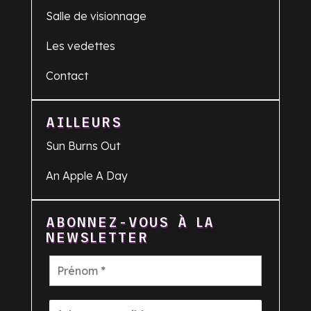
Salle de visionnage
Les vedettes
Contact
AILLEURS
Sun Burns Out
An Apple A Day
ABONNEZ-VOUS À LA
NEWSLETTER