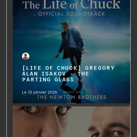
[LIFE OF CHUCK] GREGORY
ALAN ISAKOV - THE
PARTING GLASS
Le
15 janvier 2026