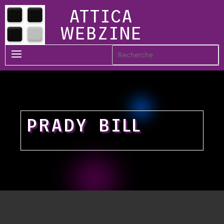
ATTICA
WEBZINE
PRADY BILL