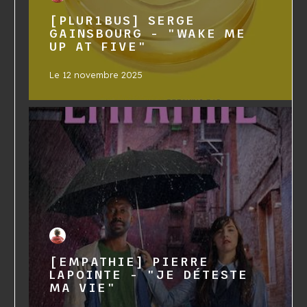
[PLUR1BUS] SERGE
GAINSBOURG - "WAKE ME
UP AT FIVE"
Le
12 novembre 2025
[EMPATHIE] PIERRE
LAPOINTE - "JE DÉTESTE
MA VIE"