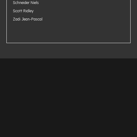
Schneider Niels
Scott Ridley
Zadi Jean-Pascal