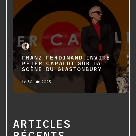
FRANZ FERDINAND INVITE
PETER CAPALDI SUR LA
SCÈNE DU GLASTONBURY
Le
30 juin 2025
ARTICLES
RÉCENTS