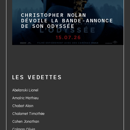
CHRISTOPHER NOLAN
DÉVOILE LA BANDE-ANNONCE
DE SON ODYSSÉE
LES VEDETTES
Abelanski Lionel
Amalric Mathieu
Chabat Alain
Chalamet Timothée
Cohen Jonathan
Colman Olivia