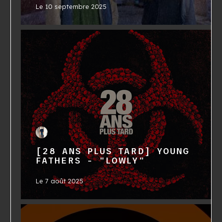
Le
10 septembre 2025
[28 ANS PLUS TARD] YOUNG
FATHERS - "LOWLY"
Le
7 août 2025