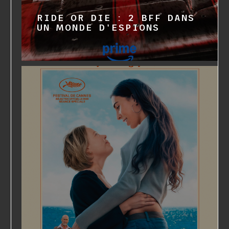
RIDE OR DIE : 2 BFF DANS
UN MONDE D'ESPIONS