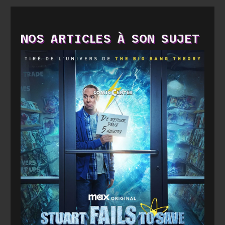
NOS ARTICLES À SON SUJET