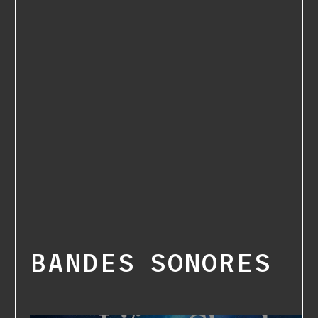
BANDES SONORES