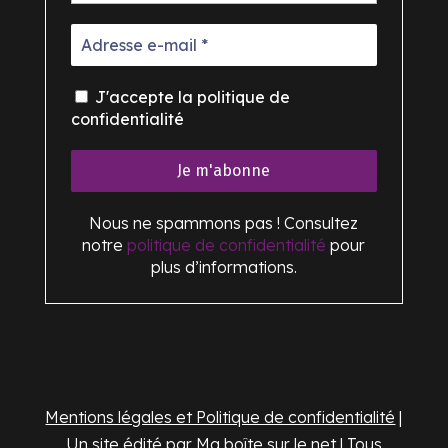
J'accepte la politique de
confidentialité
Nous ne spammons pas ! Consultez
notre
politique de confidentialité
pour
plus d’informations.
Mentions légales et Politique de confidentialité
|
Un site édité par
Ma boîte sur le net
| Tous