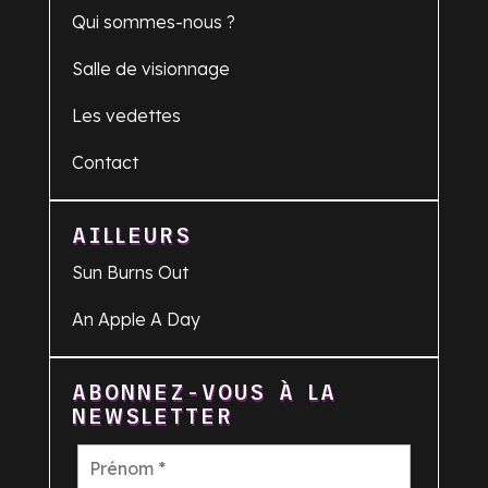
Qui sommes-nous ?
Salle de visionnage
Les vedettes
Contact
AILLEURS
Sun Burns Out
An Apple A Day
ABONNEZ-VOUS À LA
NEWSLETTER