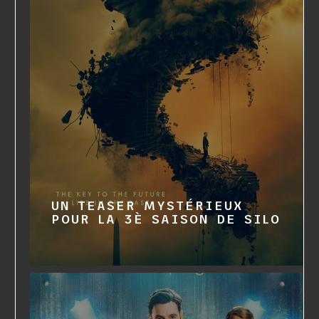
UN TEASER MYSTÉRIEUX
POUR LA 3È SAISON DE SILO