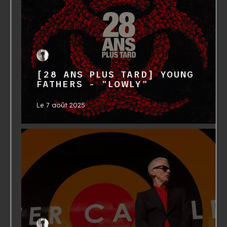
[28 ANS PLUS TARD] YOUNG
FATHERS - "LOWLY"
Le
7 août 2025