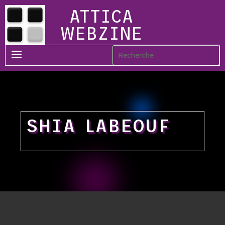
ATTICA
WEBZINE
SHIA LABEOUF