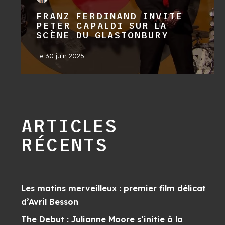
FRANZ FERDINAND INVITE
PETER CAPALDI SUR LA
SCÈNE DU GLASTONBURY
Le
30 juin 2025
ARTICLES
RÉCENTS
Les matins merveilleux : premier film délicat
d’Avril Besson
The Debut : Julianne Moore s’initie à la