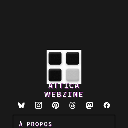
ATTICA
WEBZINE
À PROPOS