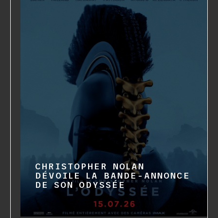
CHRISTOPHER NOLAN
DÉVOILE LA BANDE-ANNONCE
DE SON ODYSSÉE