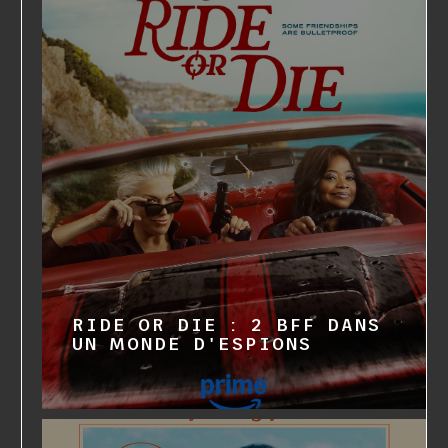
RIDE OR DIE : 2 BFF DANS
UN MONDE D'ESPIONS