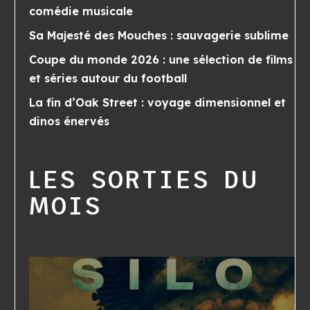
comédie musicale
Sa Majesté des Mouches : sauvagerie sublime
Coupe du monde 2026 : une sélection de films
et séries autour du football
La fin d’Oak Street : voyage dimensionnel et
dinos énervés
LES SORTIES DU
MOIS