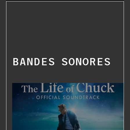
BANDES SONORES