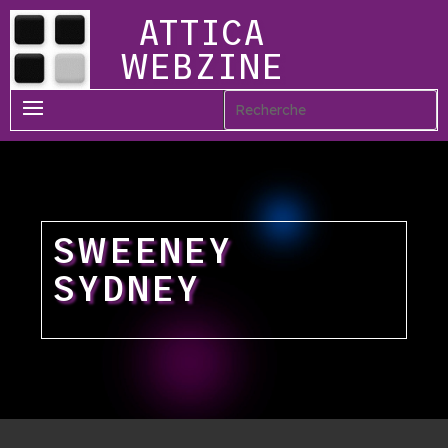
ATTICA
WEBZINE
SWEENEY
SYDNEY