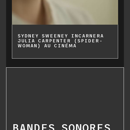
SYDNEY SWEENEY INCARNERA
JULIA CARPENTER (SPIDER-
WOMAN) AU CINÉMA
BANDES SONORES