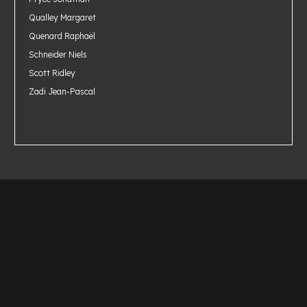
Qualley Margaret
Quenard Raphaël
Schneider Niels
Scott Ridley
Zadi Jean-Pascal