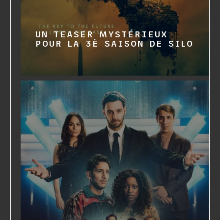
UN TEASER MYSTÉRIEUX
POUR LA 3È SAISON DE SILO