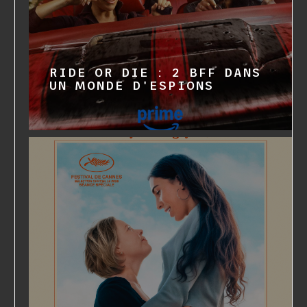
RIDE OR DIE : 2 BFF DANS
UN MONDE D'ESPIONS