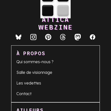
ATTICA
WEBZINE
À PROPOS
Qui sommes-nous ?
Salle de visionnage
Les vedettes
Contact
AILLEURS