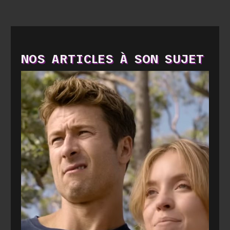
NOS ARTICLES À SON SUJET