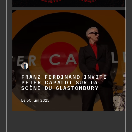
FRANZ FERDINAND INVITE
PETER CAPALDI SUR LA
SCÈNE DU GLASTONBURY
Le
30 juin 2025