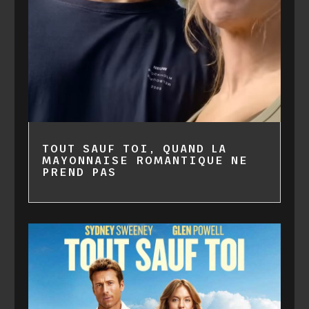
TOUT SAUF TOI, QUAND LA
MAYONNAISE ROMANTIQUE NE
PREND PAS