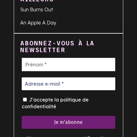
Sun Burns Out
An Apple A Day
ABONNEZ-VOUS À LA
NEWSLETTER
J'accepte la politique de
confidentialité