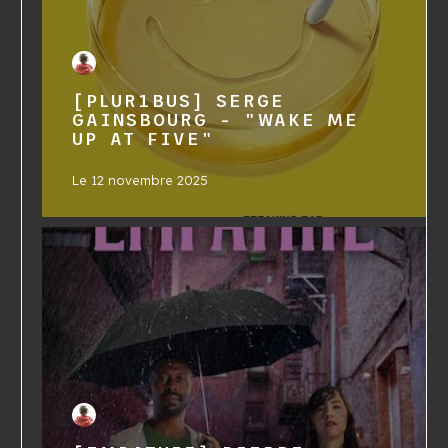
[PLUR1BUS] SERGE
GAINSBOURG - "WAKE ME
UP AT FIVE"
Le
12 novembre 2025