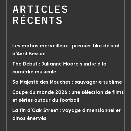
ARTICLES
RÉCENTS
Les matins merveilleux : premier film délicat
d’Avril Besson
The Debut : Julianne Moore s’initie à la
comédie musicale
Sa Majesté des Mouches : sauvagerie sublime
Coupe du monde 2026 : une sélection de films
et séries autour du football
La fin d’Oak Street : voyage dimensionnel et
dinos énervés