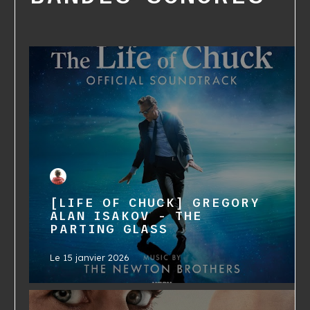
[LIFE OF CHUCK] GREGORY
ALAN ISAKOV - THE
PARTING GLASS
Le
15 janvier 2026