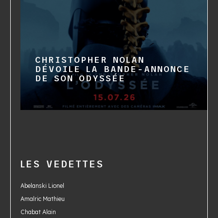
CHRISTOPHER NOLAN
DÉVOILE LA BANDE-ANNONCE
DE SON ODYSSÉE
LES VEDETTES
Abelanski Lionel
Amalric Mathieu
Chabat Alain