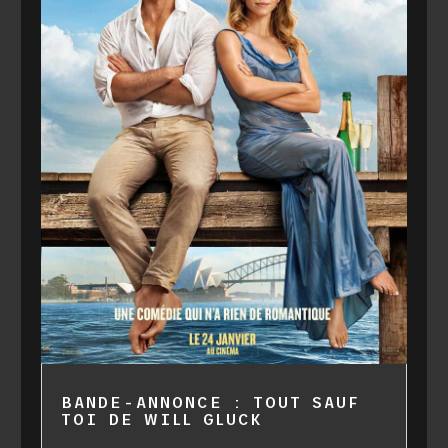
BANDE-ANNONCE : TOUT SAUF
TOI DE WILL GLUCK