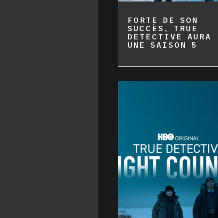
FORTE DE SON
SUCCÈS, TRUE
DETECTIVE AURA
UNE SAISON 5