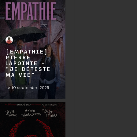
[EMPATHIE]
PIERRE
LAPOINTE -
"JE DÉTESTE
MA VIE"
Le
10 septembre 2025