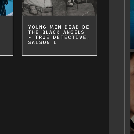
YOUNG MEN DEAD DE
THE BLACK ANGELS
– TRUE DETECTIVE,
SAISON 1