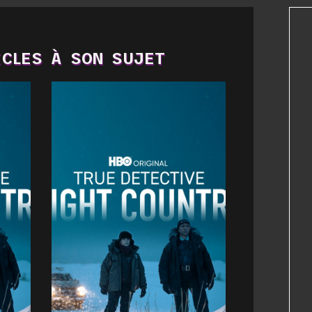
CLES À SON SUJET