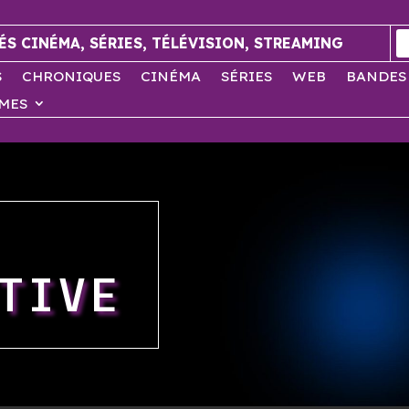
ÉS CINÉMA, SÉRIES, TÉLÉVISION, STREAMING
S
CHRONIQUES
CINÉMA
SÉRIES
WEB
BANDES
MES
TIVE