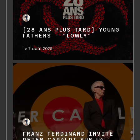
[28 ANS PLUS TARD] YOUNG
FATHERS - "LOWLY"
Le
7 août 2025
FRANZ FERDINAND INVITE
PETER CAPALDI SUR LA