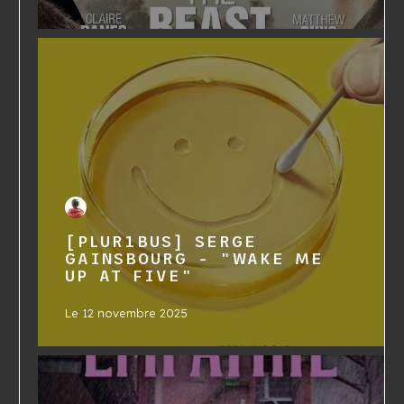
[PLUR1BUS] SERGE
GAINSBOURG - "WAKE ME
UP AT FIVE"
Le
12 novembre 2025