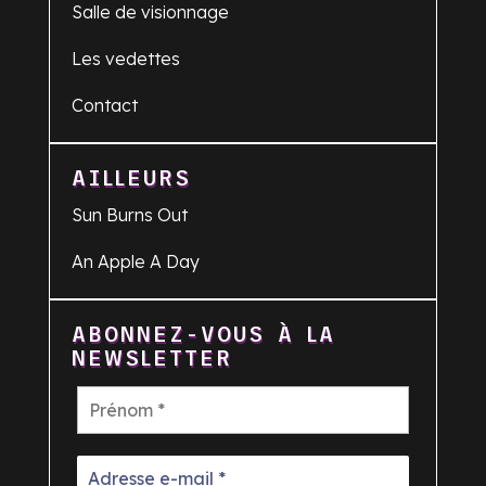
Salle de visionnage
Les vedettes
Contact
AILLEURS
Sun Burns Out
An Apple A Day
ABONNEZ-VOUS À LA
NEWSLETTER