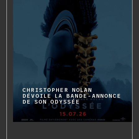
CHRISTOPHER NOLAN
DÉVOILE LA BANDE-ANNONCE
DE SON ODYSSÉE