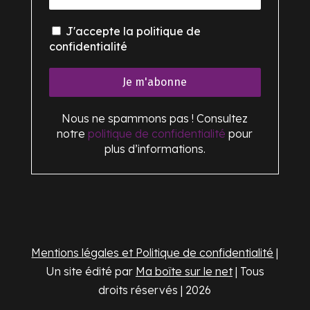
J'accepte la politique de
confidentialité
Nous ne spammons pas ! Consultez
notre
politique de confidentialité
pour
plus d’informations.
Mentions légales et Politique de confidentialité
|
Un site édité par
Ma boîte sur le net
| Tous
droits réservés | 2026