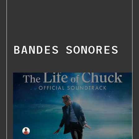
BANDES SONORES