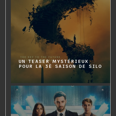
UN TEASER MYSTÉRIEUX
POUR LA 3È SAISON DE SILO