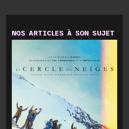
NOS ARTICLES À SON SUJET