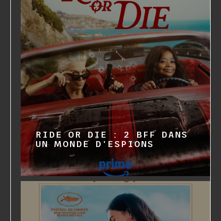
RIDE OR DIE : 2 BFF DANS
UN MONDE D'ESPIONS