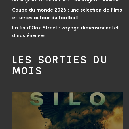
Coupe du monde 2026 : une sélection de films
et séries autour du football
La fin d’Oak Street : voyage dimensionnel et
dinos énervés
LES SORTIES DU
MOIS