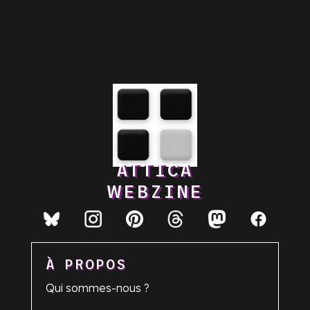
ATTICA
WEBZINE
À PROPOS
Qui sommes-nous ?