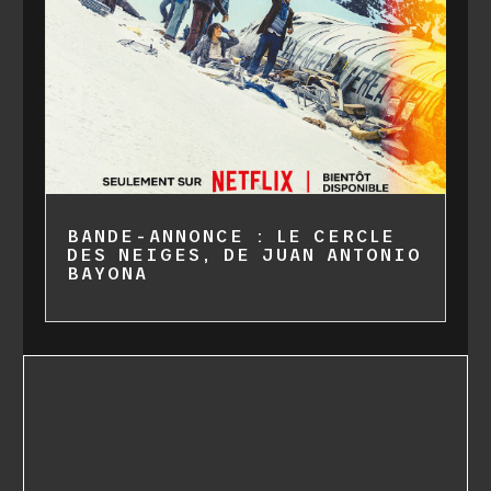
BANDE-ANNONCE : LE CERCLE
DES NEIGES, DE JUAN ANTONIO
BAYONA