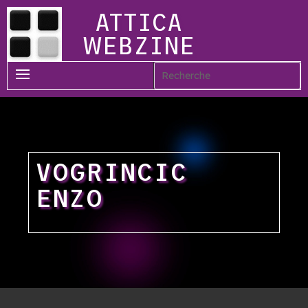
ATTICA
WEBZINE
VOGRINCIC
ENZO