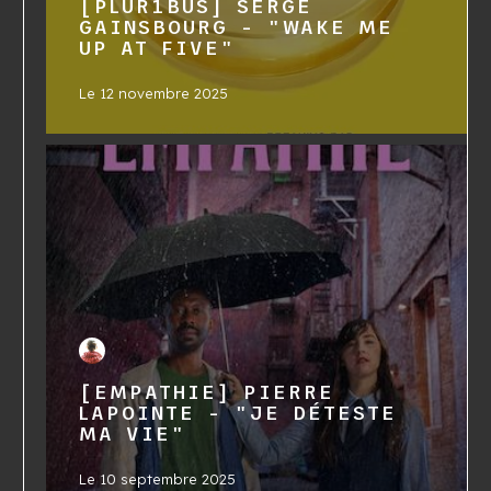
[PLUR1BUS] SERGE
GAINSBOURG - "WAKE ME
UP AT FIVE"
Le
12 novembre 2025
[EMPATHIE] PIERRE
LAPOINTE - "JE DÉTESTE
MA VIE"
Le
10 septembre 2025