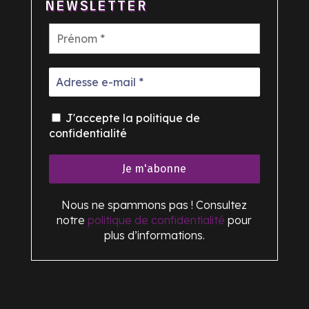
NEWSLETTER
J'accepte la politique de
confidentialité
Nous ne spammons pas ! Consultez
notre
politique de confidentialité
pour
plus d’informations.