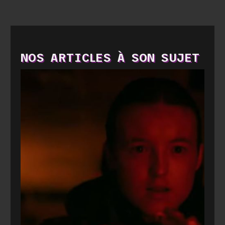
NOS ARTICLES À SON SUJET