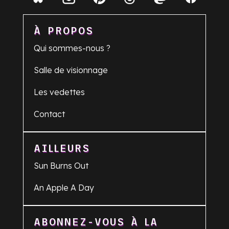
À PROPOS
Qui sommes-nous ?
Salle de visionnage
Les vedettes
Contact
AILLEURS
Sun Burns Out
An Apple A Day
ABONNEZ-VOUS À LA