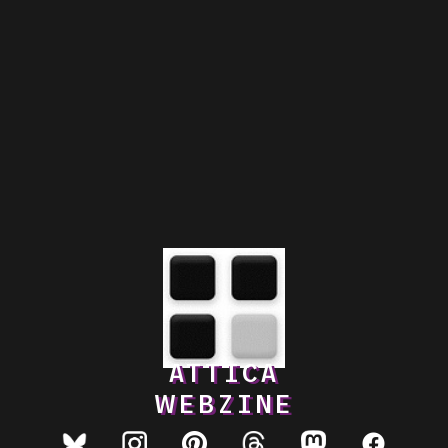
ATTICA
WEBZINE