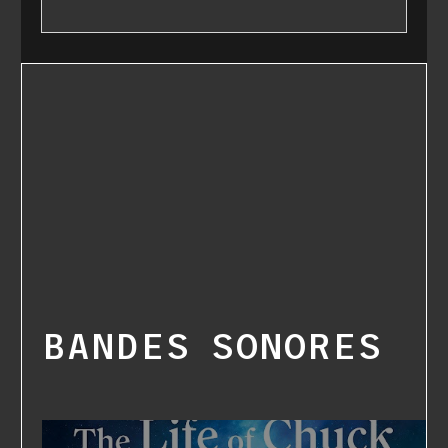
BANDES SONORES