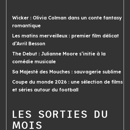
Wicker : Olivia Colman dans un conte fantasy
romantique
Les matins merveilleux : premier film délicat
d’Avril Besson
The Debut : Julianne Moore s’initie à la
comédie musicale
Sa Majesté des Mouches : sauvagerie sublime
Coupe du monde 2026 : une sélection de films
et séries autour du football
LES SORTIES DU
MOIS