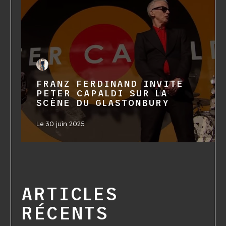
FRANZ FERDINAND INVITE
PETER CAPALDI SUR LA
SCÈNE DU GLASTONBURY
Le
30 juin 2025
ARTICLES
RÉCENTS