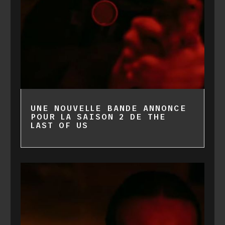
UNE NOUVELLE BANDE ANNONCE
POUR LA SAISON 2 DE THE
LAST OF US