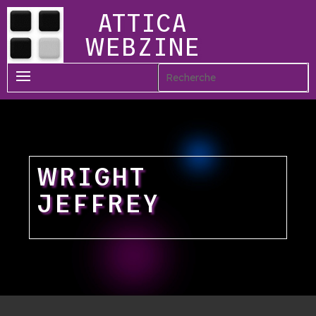
ATTICA
WEBZINE
WRIGHT
JEFFREY