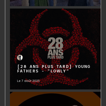
[28 ANS PLUS TARD] YOUNG
FATHERS - "LOWLY"
Le
7 août 2025