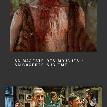
SA MAJESTÉ DES MOUCHES :
SAUVAGERIE SUBLIME