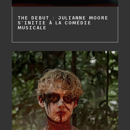
THE DEBUT : JULIANNE MOORE
S’INITIE À LA COMÉDIE
MUSICALE