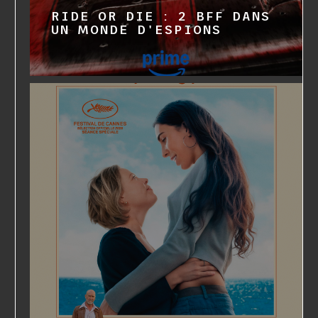
RIDE OR DIE : 2 BFF DANS
UN MONDE D'ESPIONS