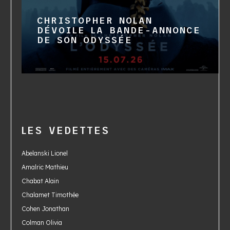
CHRISTOPHER NOLAN
DÉVOILE LA BANDE-ANNONCE
DE SON ODYSSÉE
LES VEDETTES
Abelanski Lionel
Amalric Mathieu
Chabat Alain
Chalamet Timothée
Cohen Jonathan
Colman Olivia