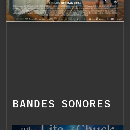
BANDES SONORES