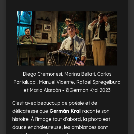
Diego Cremonesi, Marina Bellati, Carlos
Portaluppi, Manuel Vicente, Rafael Spregelburd
et Mario Alarcón - ©German Kral 2023
C'est avec beaucoup de poésie et de
délicatesse que
Germán Kral
raconte son
histoire. À l'image tout d'abord, la photo est
douce et chaleureuse, les ambiances sont