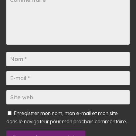
Enregistrer mon nom, mon e-mail et mon site
dans le navigateur pour mon prochain commentaire.