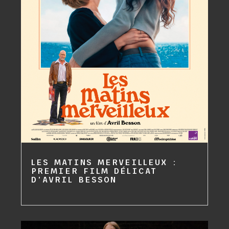
LES MATINS MERVEILLEUX :
PREMIER FILM DÉLICAT
D’AVRIL BESSON