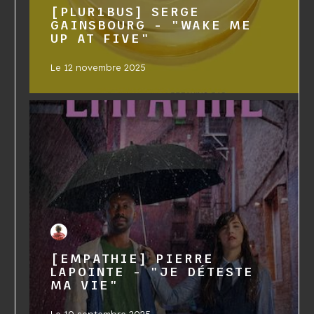
[PLUR1BUS] SERGE
GAINSBOURG - "WAKE ME
UP AT FIVE"
Le
12 novembre 2025
[EMPATHIE] PIERRE
LAPOINTE - "JE DÉTESTE
MA VIE"