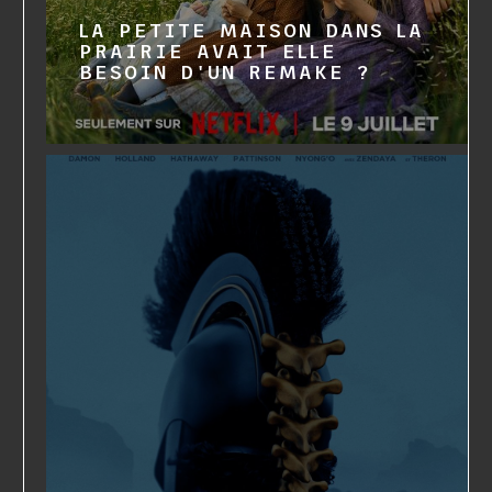
LA PETITE MAISON DANS LA
PRAIRIE AVAIT ELLE
BESOIN D'UN REMAKE ?