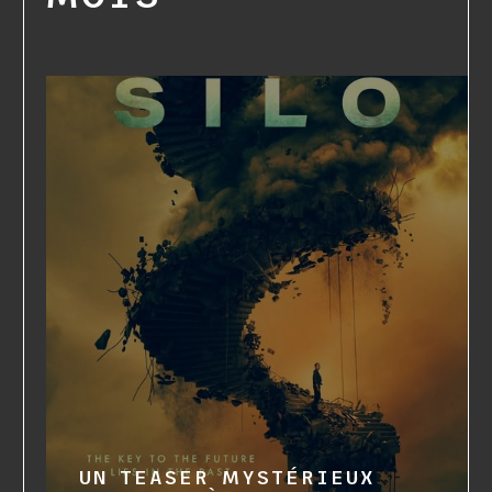
UN TEASER MYSTÉRIEUX