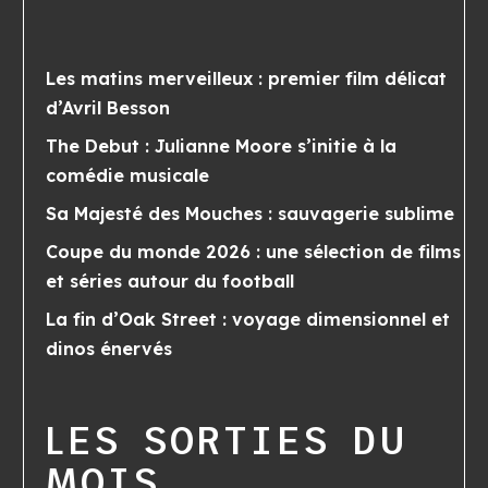
Les matins merveilleux : premier film délicat
d’Avril Besson
The Debut : Julianne Moore s’initie à la
comédie musicale
Sa Majesté des Mouches : sauvagerie sublime
Coupe du monde 2026 : une sélection de films
et séries autour du football
La fin d’Oak Street : voyage dimensionnel et
dinos énervés
LES SORTIES DU
MOIS