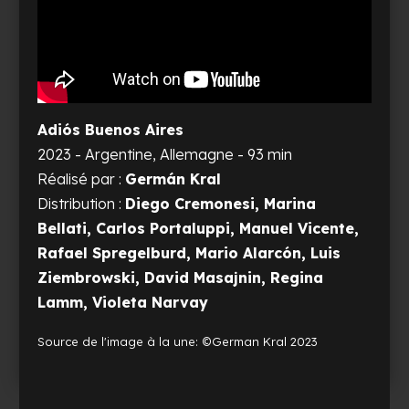
Adiós Buenos Aires
2023 - Argentine, Allemagne - 93 min
Réalisé par :
Germán Kral
Distribution :
Diego Cremonesi, Marina
Bellati, Carlos Portaluppi, Manuel Vicente,
Rafael Spregelburd, Mario Alarcón, Luis
Ziembrowski, David Masajnin, Regina
Lamm, Violeta Narvay
Source de l'image à la une: ©German Kral 2023