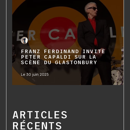
FRANZ FERDINAND INVITE
PETER CAPALDI SUR LA
SCÈNE DU GLASTONBURY
Le
30 juin 2025
ARTICLES
RÉCENTS