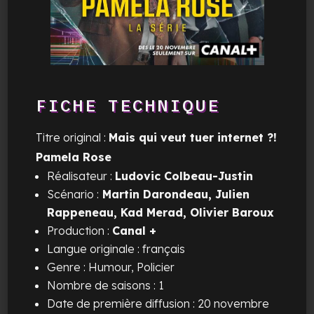
FICHE TECHNIQUE
Titre original :
Mais qui veut tuer internet ?!
Pamela Rose
Réalisateur :
Ludovic Colbeau-Justin
Scénario :
Martin Darondeau, Julien
Rappeneau, Kad Merad, Olivier Baroux
Production :
Canal +
Langue originale : français
Genre : Humour, Policier
Nombre de saisons : 1
Date de première diffusion : 20 novembre