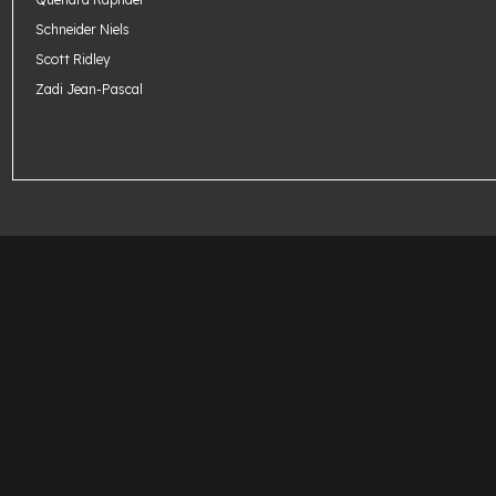
Schneider Niels
Scott Ridley
Zadi Jean-Pascal