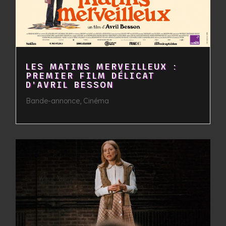
LES MATINS MERVEILLEUX :
PREMIER FILM DÉLICAT
D’AVRIL BESSON
Bande-annonce
,
Cinéma