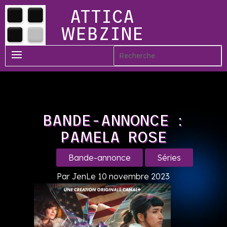
ATTICA
WEBZINE
BANDE-ANNONCE :
PAMELA ROSE
Bande-annonce
Séries
Par Jen
Le 10 novembre 2023