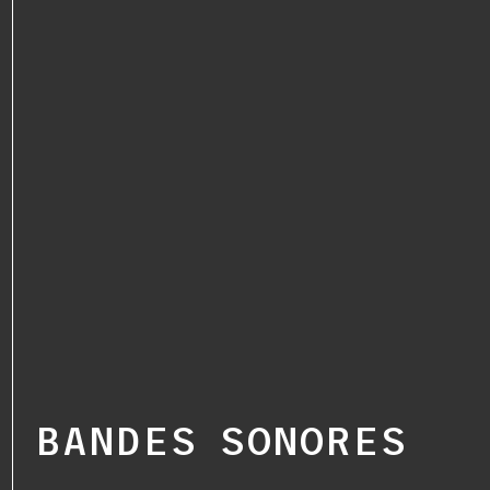
BANDES SONORES