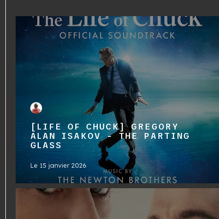
[LIFE OF CHUCK] GREGORY
ALAN ISAKOV - THE PARTING
GLASS
Le
15 janvier 2026