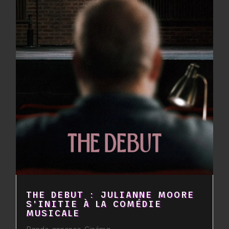
THE DEBUT : JULIANNE MOORE
S’INITIE À LA COMÉDIE
MUSICALE