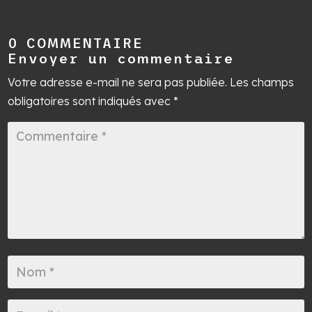
0 COMMENTAIRE
Envoyer un commentaire
Votre adresse e-mail ne sera pas publiée.
Les champs
obligatoires sont indiqués avec
*