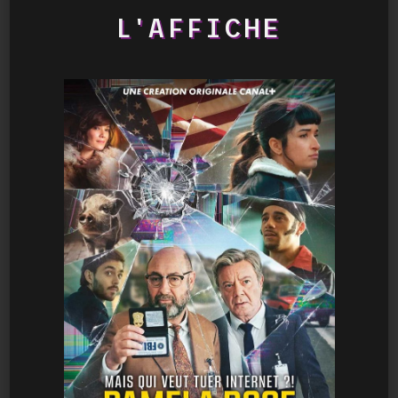
L'AFFICHE