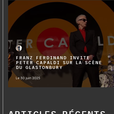
FRANZ FERDINAND INVITE
PETER CAPALDI SUR LA SCÈNE
DU GLASTONBURY
Le
30 juin 2025