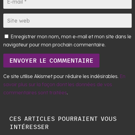
Enregistrer mon nom, mon e-mail et mon site dans le
navigateur pour mon prochain commentaire.
ENVOYER LE COMMENTAIRE
Ce site utilise Akismet pour réduire les indésirables.
En
savoir plus sur la façon dont les données de vos
commentaires sont traitées
.
CES ARTICLES POURRAIENT VOUS
INTÉRESSER