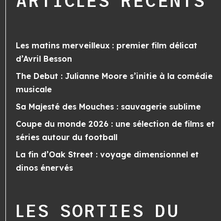
ARTICLES RÉCENTS
Les matins merveilleux : premier film délicat
d’Avril Besson
The Debut : Julianne Moore s’initie à la comédie
musicale
Sa Majesté des Mouches : sauvagerie sublime
Coupe du monde 2026 : une sélection de films et
séries autour du football
La fin d’Oak Street : voyage dimensionnel et
dinos énervés
LES SORTIES DU