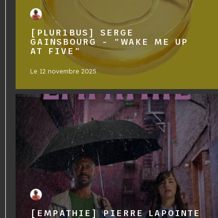
[PLUR1BUS] SERGE
GAINSBOURG - "WAKE ME UP
AT FIVE"
Le
12 novembre 2025
[EMPATHIE] PIERRE LAPOINTE