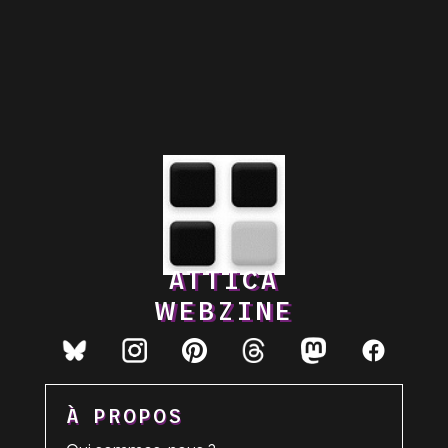
ATTICA
WEBZINE
À PROPOS