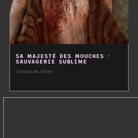
SA MAJESTÉ DES MOUCHES :
SAUVAGERIE SUBLIME
Chroniques
,
Séries