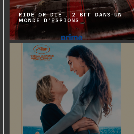
RIDE OR DIE : 2 BFF DANS UN
MONDE D'ESPIONS