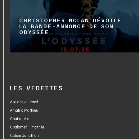
CHRISTOPHER NOLAN DÉVOILE
LA BANDE-ANNONCE DE SON
ODYSSÉE
LES VEDETTES
Abelanski Lionel
Amalric Mathieu
Chabat Alain
Chalamet Timothée
Cohen Jonathan