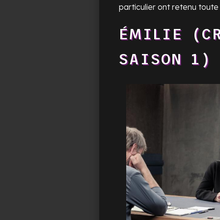
particulier ont retenu toute
ÉMILIE (C
SAISON 1)