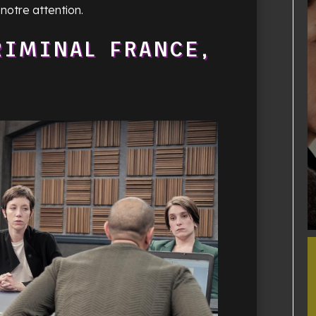
 notre attention.
RIMINAL FRANCE,