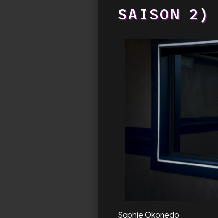
SAISON 2)
Sophie Okonedo