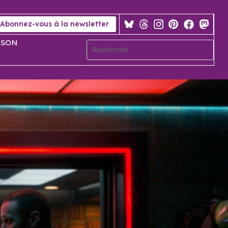
Abonnez-vous à la newsletter
 SON