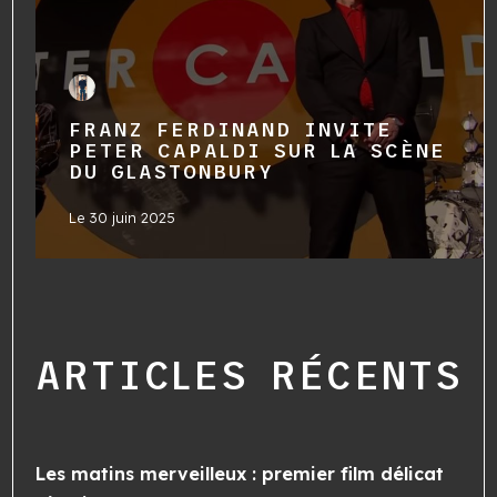
FRANZ FERDINAND INVITE
PETER CAPALDI SUR LA SCÈNE
DU GLASTONBURY
Le
30 juin 2025
ARTICLES RÉCENTS
Les matins merveilleux : premier film délicat