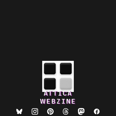
ATTICA
WEBZINE