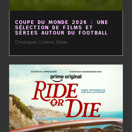
COUPE DU MONDE 2026 : UNE
SÉLECTION DE FILMS ET
SÉRIES AUTOUR DU FOOTBALL
Chroniques
,
Cinéma
,
Séries