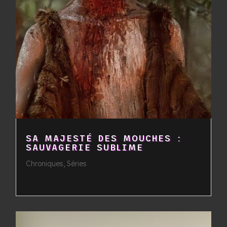
SA MAJESTÉ DES MOUCHES :
SAUVAGERIE SUBLIME
Chroniques
,
Séries