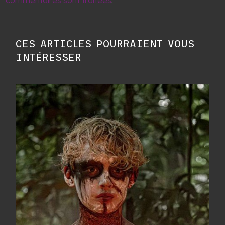
commentaires sont traitées
.
CES ARTICLES POURRAIENT VOUS
INTÉRESSER