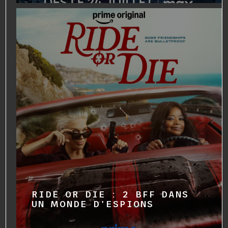
RIDE OR DIE : 2 BFF DANS
UN MONDE D'ESPIONS