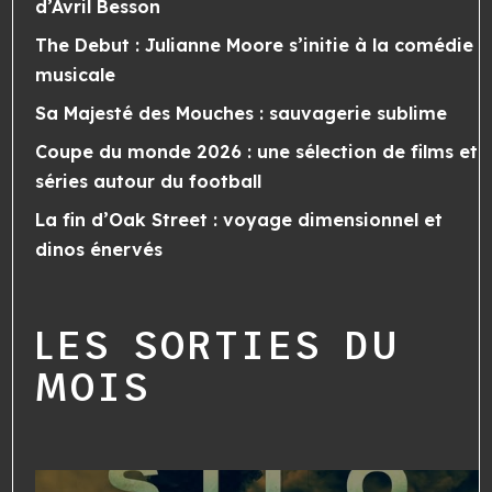
d’Avril Besson
The Debut : Julianne Moore s’initie à la comédie
musicale
Sa Majesté des Mouches : sauvagerie sublime
Coupe du monde 2026 : une sélection de films et
séries autour du football
La fin d’Oak Street : voyage dimensionnel et
dinos énervés
LES SORTIES DU
MOIS