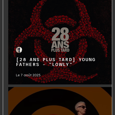
[28 ANS PLUS TARD] YOUNG
FATHERS - "LOWLY"
Le
7 août 2025