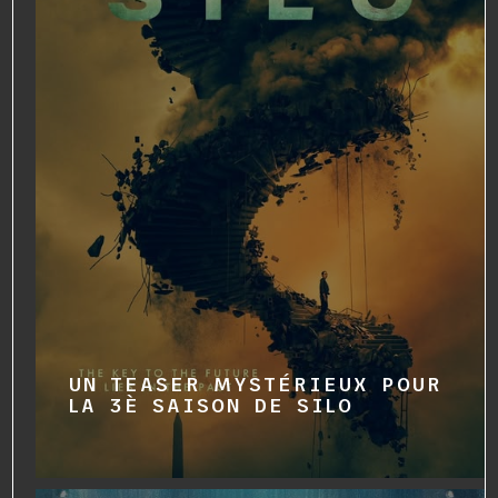
UN TEASER MYSTÉRIEUX POUR
LA 3È SAISON DE SILO