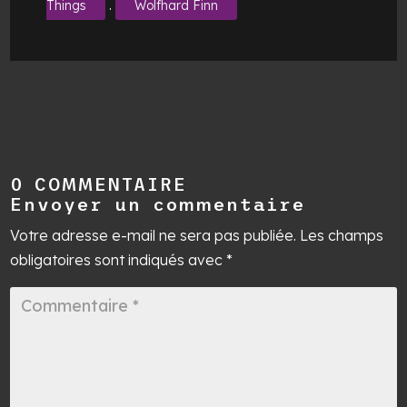
.
Things
Wolfhard Finn
0 COMMENTAIRE
Envoyer un commentaire
Votre adresse e-mail ne sera pas publiée.
Les champs
obligatoires sont indiqués avec
*