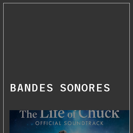
BANDES SONORES