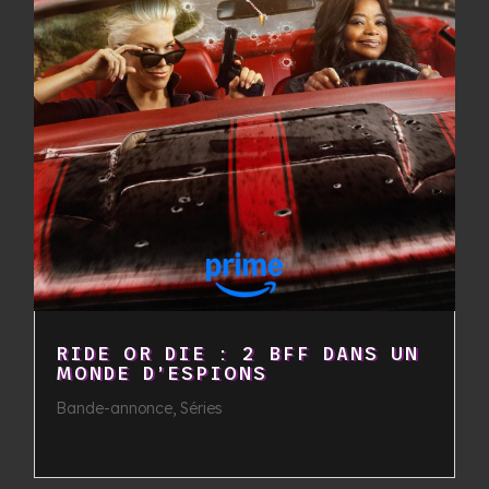
RIDE OR DIE : 2 BFF DANS UN
MONDE D’ESPIONS
Bande-annonce
,
Séries