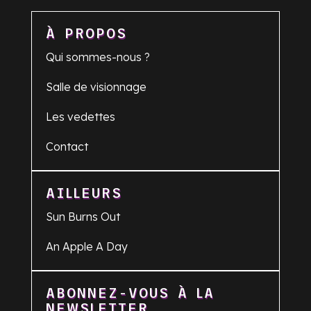
À PROPOS
Qui sommes-nous ?
Salle de visionnage
Les vedettes
Contact
AILLEURS
Sun Burns Out
An Apple A Day
ABONNEZ-VOUS À LA
NEWSLETTER