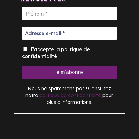
J'accepte la politique de
confidentialité
Nous ne spammons pas ! Consultez
notre
politique de confidentialité
pour
plus d’informations.