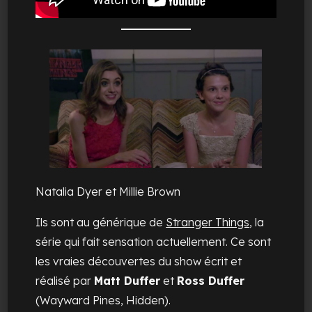
Natalia Dyer et Millie Brown
Ils sont au générique de
Stranger Things
, la
série qui fait sensation actuellement. Ce sont
les vraies découvertes du show écrit et
réalisé par
Matt Duffer
et
Ross Duffer
(Wayward Pines, Hidden).