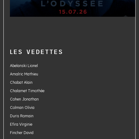
LES VEDETTES
Abelanski Lionel
Amalric Mathieu
Chabat Alain
Chalamet Timothée
Cohen Jonathan
Colman Olivia
Duris Romain
Efira Virginie
Fincher David