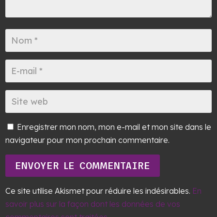
Enregistrer mon nom, mon e-mail et mon site dans le
navigateur pour mon prochain commentaire.
ENVOYER LE COMMENTAIRE
Ce site utilise Akismet pour réduire les indésirables.
En
savoir plus sur la façon dont les données de vos