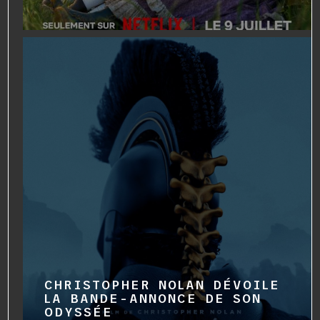
CHRISTOPHER NOLAN DÉVOILE
LA BANDE-ANNONCE DE SON
ODYSSÉE