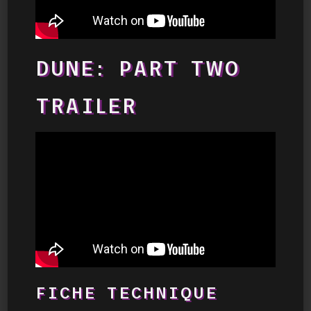
DUNE: PART TWO
TRAILER
FICHE TECHNIQUE