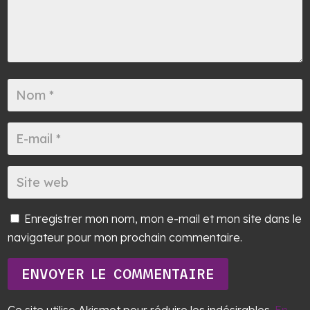
Enregistrer mon nom, mon e-mail et mon site dans le
navigateur pour mon prochain commentaire.
ENVOYER LE COMMENTAIRE