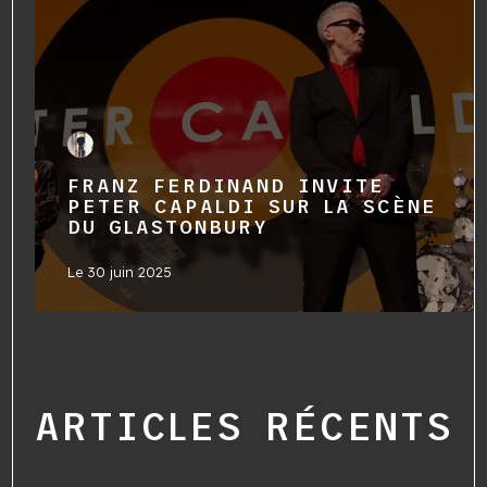
FRANZ FERDINAND INVITE
PETER CAPALDI SUR LA SCÈNE
DU GLASTONBURY
Le
30 juin 2025
ARTICLES RÉCENTS