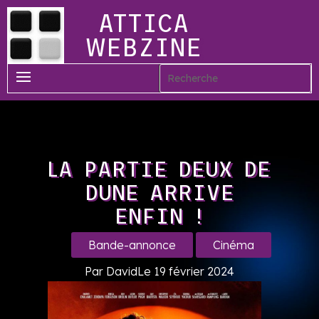
ATTICA
WEBZINE
LA PARTIE DEUX DE
DUNE ARRIVE
ENFIN !
Bande-annonce
Cinéma
Par David
Le 19 février 2024