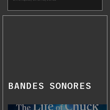
BANDES SONORES