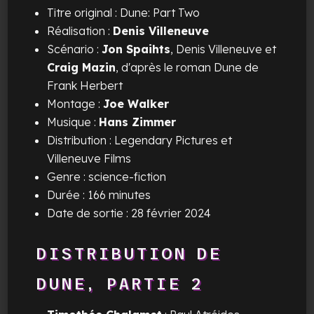
Titre original :
Dune: Part Two
Réalisation :
Denis Villeneuve
Scénario :
Jon Spaihts
, Denis Villeneuve et
Craig Mazin
, d'après le roman Dune de
Frank Herbert
Montage :
Joe Walker
Musique :
Hans Zimmer
Distribution : Legendary Pictures et
Villeneuve Films
Genre : science-fiction
Durée : 166 minutes
Date de sortie : 28 février 2024
DISTRIBUTION DE
DUNE, PARTIE 2