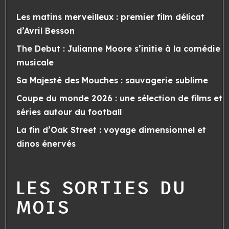
Les matins merveilleux : premier film délicat
d’Avril Besson
The Debut : Julianne Moore s’initie à la comédie
musicale
Sa Majesté des Mouches : sauvagerie sublime
Coupe du monde 2026 : une sélection de films et
séries autour du football
La fin d’Oak Street : voyage dimensionnel et
dinos énervés
LES SORTIES DU
MOIS