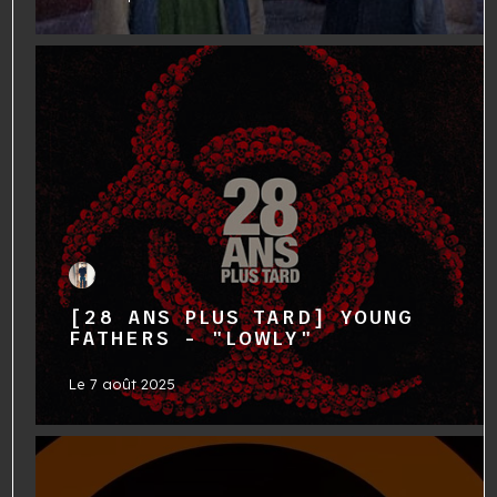
[28 ANS PLUS TARD] YOUNG
FATHERS - "LOWLY"
Le
7 août 2025