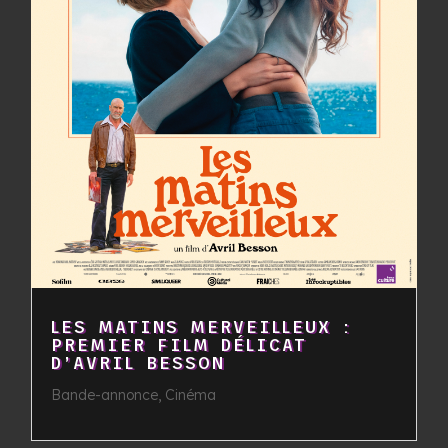
LES MATINS MERVEILLEUX :
PREMIER FILM DÉLICAT
D’AVRIL BESSON
Bande-annonce
,
Cinéma