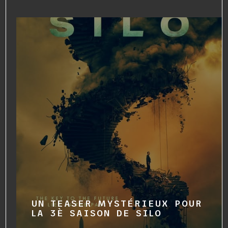
UN TEASER MYSTÉRIEUX POUR
LA 3È SAISON DE SILO