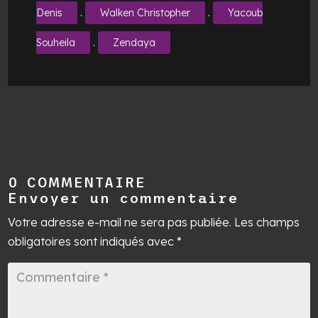
.
.
Denis
Walken Christopher
Yacoub
.
Souheila
Zendaya
0 COMMENTAIRE
Envoyer un commentaire
Votre adresse e-mail ne sera pas publiée.
Les champs
obligatoires sont indiqués avec
*