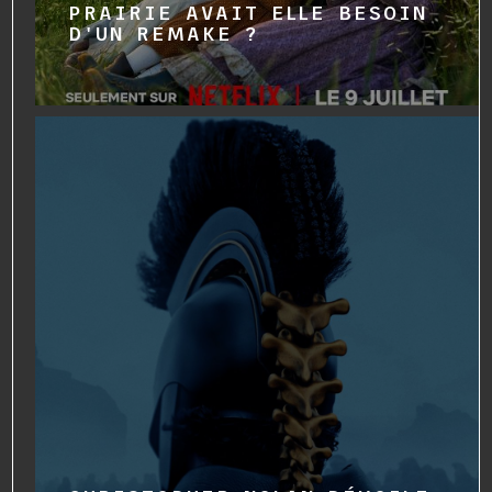
PRAIRIE AVAIT ELLE BESOIN
D'UN REMAKE ?