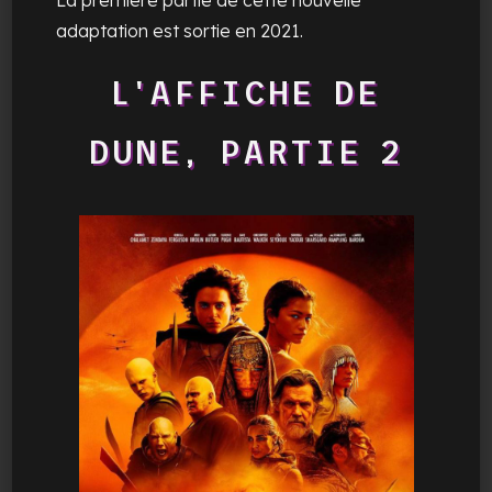
adaptation est sortie en 2021.
L'AFFICHE DE
DUNE, PARTIE 2