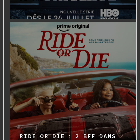
RIDE OR DIE : 2 BFF DANS