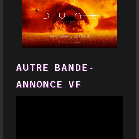
AUTRE BANDE-
ANNONCE VF