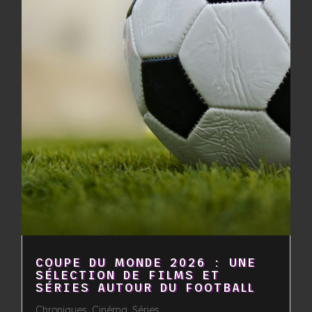
COUPE DU MONDE 2026 : UNE
SÉLECTION DE FILMS ET
SÉRIES AUTOUR DU FOOTBALL
Chroniques
,
Cinéma
,
Séries