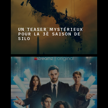
UN TEASER MYSTÉRIEUX
POUR LA 3È SAISON DE
SILO