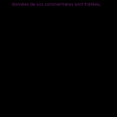
données de vos commentaires sont traitées
.