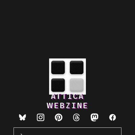
ATTICA
WEBZINE