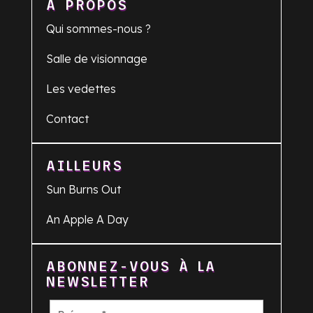
À PROPOS
Qui sommes-nous ?
Salle de visionnage
Les vedettes
Contact
AILLEURS
Sun Burns Out
An Apple A Day
ABONNEZ-VOUS À LA
NEWSLETTER