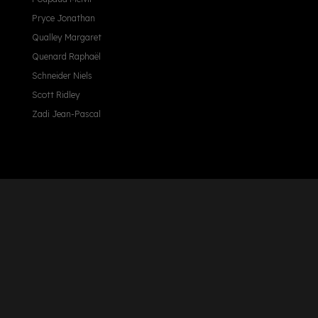
Pryce Jonathan
Qualley Margaret
Quenard Raphaël
Schneider Niels
Scott Ridley
Zadi Jean-Pascal