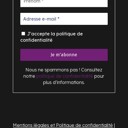
J'accepte la politique de
confidentialité
Nous ne spammons pas ! Consultez
notre
politique de confidentialité
pour
plus d’informations.
Mentions légales et Politique de confidentialité
|