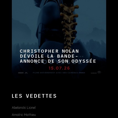
CHRISTOPHER NOLAN
DÉVOILE LA BANDE-
ANNONCE DE SON ODYSSÉE
LES VEDETTES
Abelanski Lionel
Amalric Mathieu