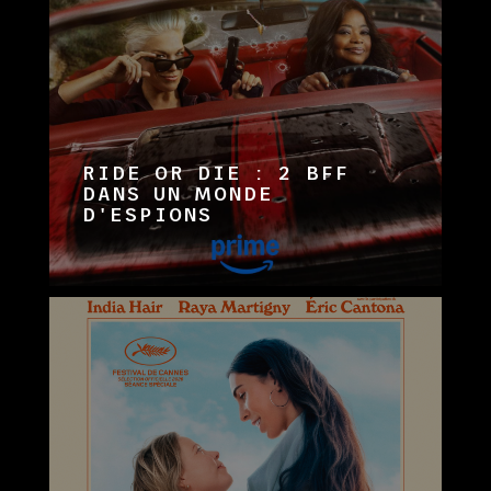
RIDE OR DIE : 2 BFF
DANS UN MONDE
D'ESPIONS