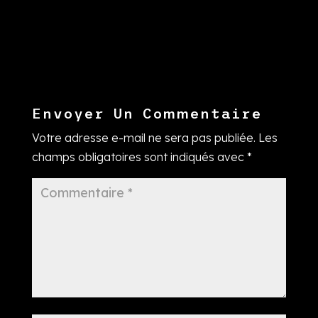
Envoyer Un Commentaire
Votre adresse e-mail ne sera pas publiée.
Les
champs obligatoires sont indiqués avec
*