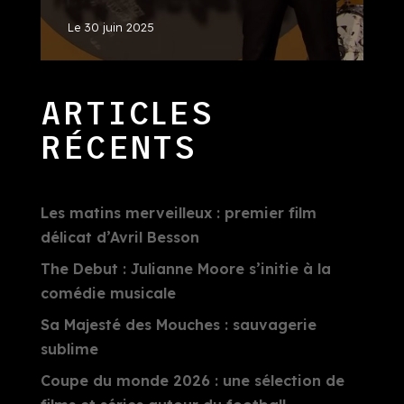
Le
30 juin 2025
ARTICLES
RÉCENTS
Les matins merveilleux : premier film
délicat d’Avril Besson
The Debut : Julianne Moore s’initie à la
comédie musicale
Sa Majesté des Mouches : sauvagerie
sublime
Coupe du monde 2026 : une sélection de