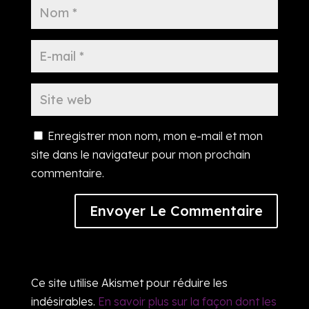
Enregistrer mon nom, mon e-mail et mon
site dans le navigateur pour mon prochain
commentaire.
Ce site utilise Akismet pour réduire les
indésirables.
En savoir plus sur la façon dont les