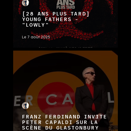
[28 ANS PLUS TARD]
YOUNG FATHERS -
"LOWLY"
Le
7 août 2025
FRANZ FERDINAND INVITE
PETER CAPALDI SUR LA
SCÈNE DU GLASTONBURY