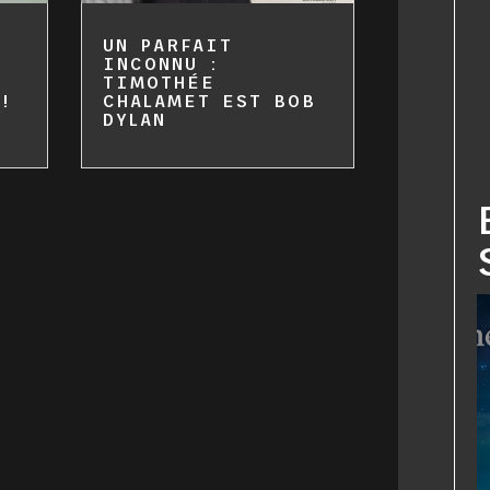
UN PARFAIT
INCONNU :
TIMOTHÉE
!
CHALAMET EST BOB
DYLAN