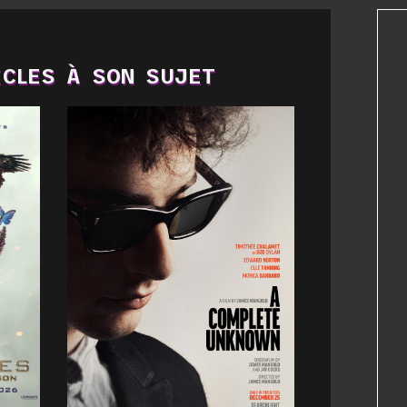
CLES À SON SUJET