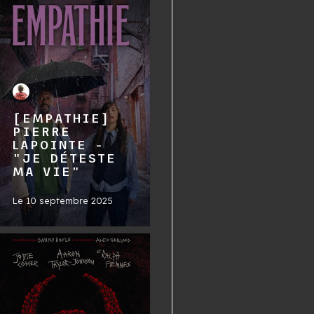
[EMPATHIE]
PIERRE
LAPOINTE -
"JE DÉTESTE
MA VIE"
Le
10 septembre 2025