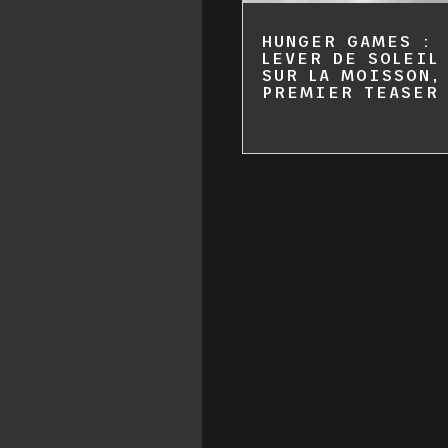
HUNGER GAMES :
LEVER DE SOLEIL
SUR LA MOISSON,
PREMIER TEASER 