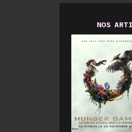
NOS ARTI