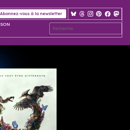
Abonnez-vous à la newsletter
 SON