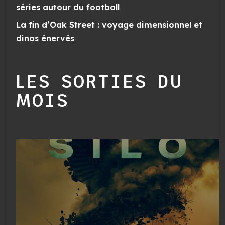
séries autour du football
La fin d’Oak Street : voyage dimensionnel et
dinos énervés
LES SORTIES DU
MOIS