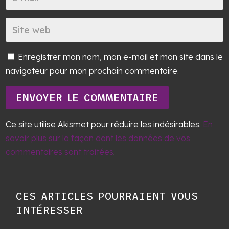
Enregistrer mon nom, mon e-mail et mon site dans le
navigateur pour mon prochain commentaire.
ENVOYER LE COMMENTAIRE
Ce site utilise Akismet pour réduire les indésirables.
En
savoir plus sur la façon dont les données de vos
commentaires sont traitées
.
CES ARTICLES POURRAIENT VOUS
INTÉRESSER