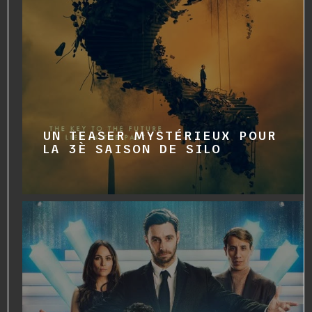
UN TEASER MYSTÉRIEUX POUR
LA 3È SAISON DE SILO