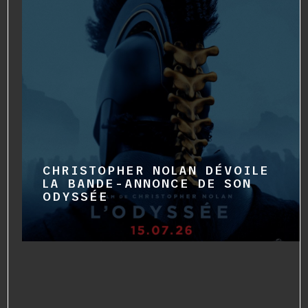
CHRISTOPHER NOLAN DÉVOILE
LA BANDE-ANNONCE DE SON
ODYSSÉE