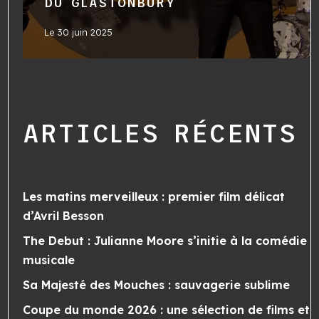
DU GLASTONBURY
Le
30 juin 2025
ARTICLES RÉCENTS
Les matins merveilleux : premier film délicat
d’Avril Besson
The Debut : Julianne Moore s’initie à la comédie
musicale
Sa Majesté des Mouches : sauvagerie sublime
Coupe du monde 2026 : une sélection de films et