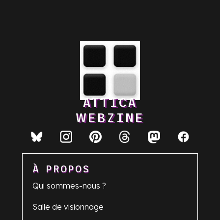
ATTICA
WEBZINE
À PROPOS
Qui sommes-nous ?
Salle de visionnage