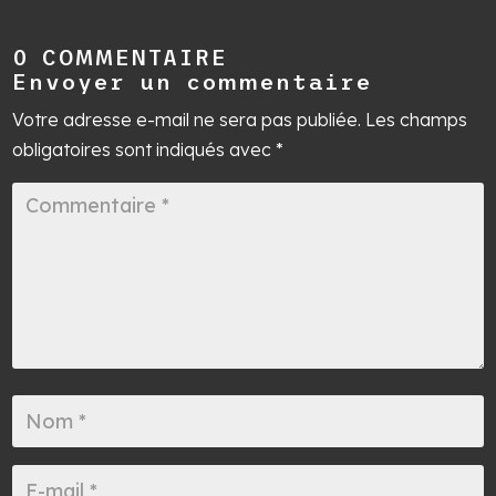
0 COMMENTAIRE
Envoyer un commentaire
Votre adresse e-mail ne sera pas publiée.
Les champs
obligatoires sont indiqués avec
*