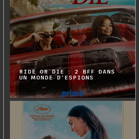
RIDE OR DIE : 2 BFF DANS
UN MONDE D'ESPIONS