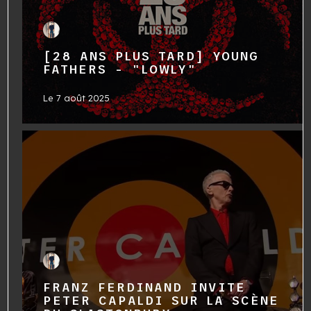
[28 ANS PLUS TARD] YOUNG
FATHERS - "LOWLY"
Le
7 août 2025
FRANZ FERDINAND INVITE
PETER CAPALDI SUR LA SCÈNE