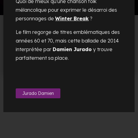
Quoi de mieux qu'une chanson folk
mélancolique pour exprimer le désarroi des
personnages de
Winter Break
?
Le film regorge de titres emblématiques des
années 60 et 70, mais cette ballade de 2014
interprétée par
Damien Jurado
y trouve
parfaitement sa place.
Jurado Damien