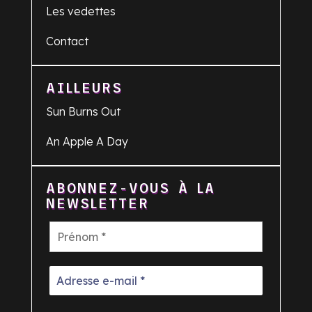
Les vedettes
Contact
AILLEURS
Sun Burns Out
An Apple A Day
ABONNEZ-VOUS À LA
NEWSLETTER