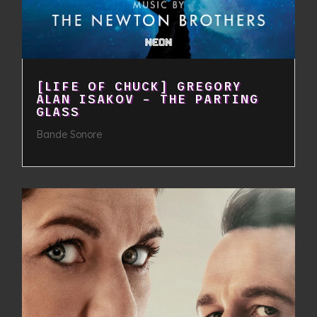
[LIFE OF CHUCK] GREGORY
ALAN ISAKOV – THE PARTING
GLASS
Bande Sonore