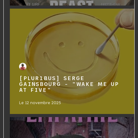
[PLUR1BUS] SERGE
GAINSBOURG - "WAKE ME UP
AT FIVE"
Le
12 novembre 2025