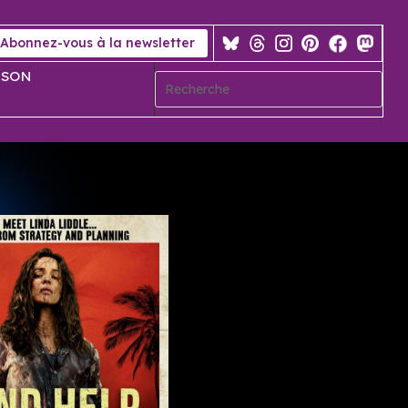
Abonnez-vous à la newsletter
 SON